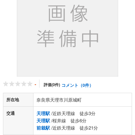
-
評価(0件)
コメント（0件）
所在地
奈良県天理市川原城町
交通
天理駅
/近鉄天理線 徒歩3分
天理駅
/桜井線 徒歩6分
前栽駅
/近鉄天理線 徒歩21分