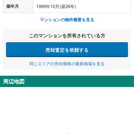
築年月
1999年10月(築26年)
マンションの物件概要を見る
このマンションを所有されている方
売却査定を依頼する
同じエリアの売却価格の最新相場を見る
周辺地図