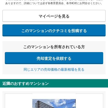
ありますので、詳細については必ず各教育委員会、各市町村にお問合せください。
マイページを見る
このマンションのクチコミを投稿する
このマンションを所有されている方
売却査定を依頼する
同じエリアの売却価格の最新相場を見る
近隣のおすすめマンション