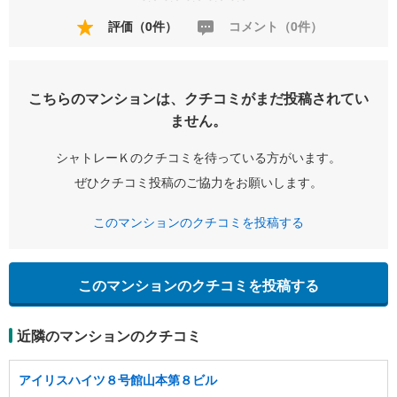
評価（0件）
コメント（0件）
こちらのマンションは、クチコミがまだ投稿されてい
ません。
シャトレーＫのクチコミを待っている方がいます。
ぜひクチコミ投稿のご協力をお願いします。
このマンションのクチコミを投稿する
このマンションのクチコミを投稿する
近隣のマンションのクチコミ
アイリスハイツ８号館山本第８ビル