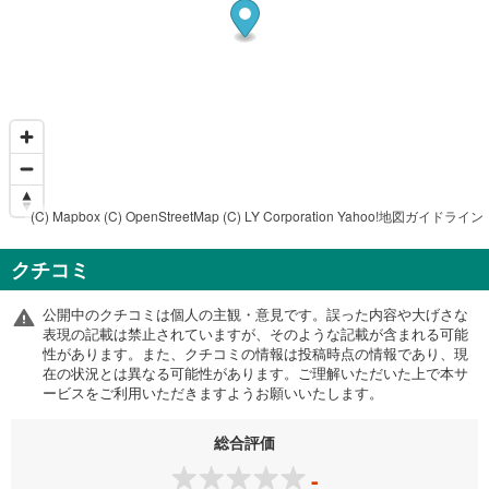
(C) Mapbox
(C) OpenStreetMap
(C) LY Corporation
Yahoo!地図ガイドライン
クチコミ
公開中のクチコミは個人の主観・意見です。誤った内容や大げさな
表現の記載は禁止されていますが、そのような記載が含まれる可能
性があります。また、クチコミの情報は投稿時点の情報であり、現
在の状況とは異なる可能性があります。ご理解いただいた上で本サ
ービスをご利用いただきますようお願いいたします。
総合評価
-