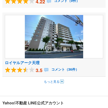
4.22
コメント（9件）
ロイヤルアーク天理
3.5
コメント（36件）
もっと見る
Yahoo!不動産 LINE公式アカウント