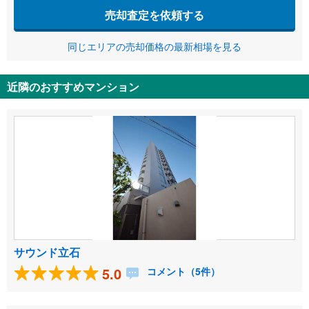
売却査定を依頼する
同じエリアの売却価格の最新相場を見る
近隣のおすすめマンション
サウンド立石
5.0
コメント（5件）