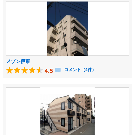
メゾン伊東
4.5
コメント（4件）