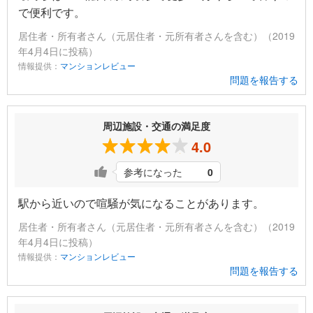
で便利です。
居住者・所有者さん（元居住者・元所有者さんを含む）（2019
年4月4日に投稿）
情報提供：
マンションレビュー
問題を報告する
周辺施設・交通の満足度
4.0
参考になった
0
駅から近いので喧騒が気になることがあります。
居住者・所有者さん（元居住者・元所有者さんを含む）（2019
年4月4日に投稿）
情報提供：
マンションレビュー
問題を報告する