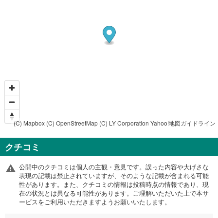
(C) Mapbox
(C) OpenStreetMap
(C) LY Corporation
Yahoo!地図ガイドライン
クチコミ
公開中のクチコミは個人の主観・意見です。誤った内容や大げさな
表現の記載は禁止されていますが、そのような記載が含まれる可能
性があります。また、クチコミの情報は投稿時点の情報であり、現
在の状況とは異なる可能性があります。ご理解いただいた上で本サ
ービスをご利用いただきますようお願いいたします。