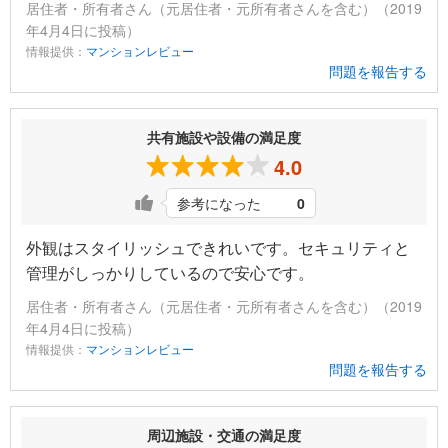
居住者・所有者さん（元居住者・元所有者さんを含む）（2019
年4月4日に投稿）
情報提供：
マンションレビュー
問題を報告する
共有施設や設備の満足度
4.0
参考になった
0
外観はスタイリッシュできれいです。セキュリティと
管理がしっかりしているので安心です。
居住者・所有者さん（元居住者・元所有者さんを含む）（2019
年4月4日に投稿）
情報提供：
マンションレビュー
問題を報告する
周辺施設・交通の満足度