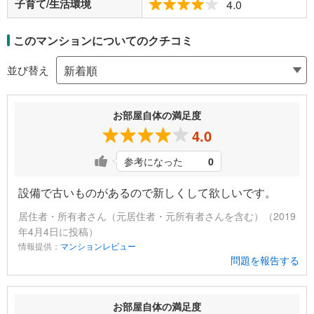
子育て/生活環境
4.0
このマンションについてのクチコミ
並び替え
お部屋自体の満足度
4.0
参考になった
0
設備で古いものがあるので新しくして欲しいです。
居住者・所有者さん（元居住者・元所有者さんを含む）（2019
年4月4日に投稿）
情報提供：
マンションレビュー
問題を報告する
お部屋自体の満足度