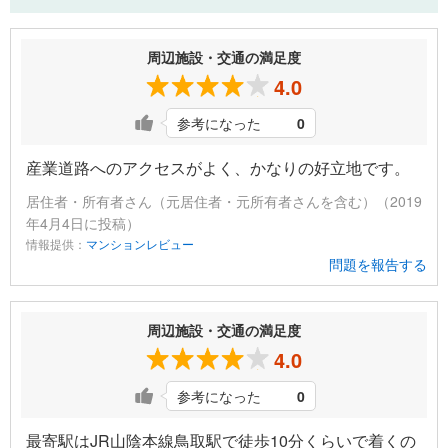
周辺施設・交通の満足度
4.0
参考になった
0
産業道路へのアクセスがよく、かなりの好立地です。
居住者・所有者さん（元居住者・元所有者さんを含む）（2019
年4月4日に投稿）
情報提供：
マンションレビュー
問題を報告する
周辺施設・交通の満足度
4.0
参考になった
0
最寄駅はJR山陰本線鳥取駅で徒歩10分くらいで着くの