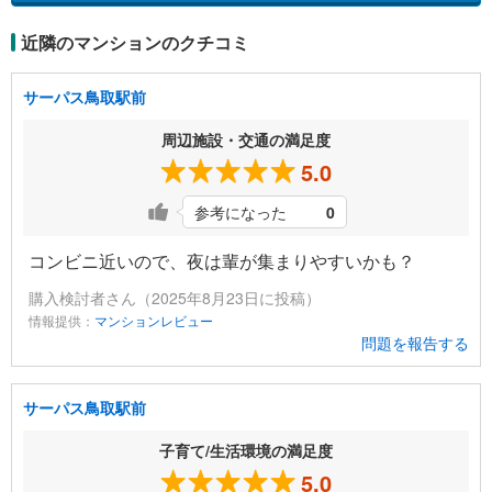
近隣のマンションのクチコミ
サーパス鳥取駅前
周辺施設・交通の満足度
5.0
参考になった
0
コンビニ近いので、夜は輩が集まりやすいかも？
購入検討者さん（2025年8月23日に投稿）
情報提供：
マンションレビュー
問題を報告する
サーパス鳥取駅前
子育て/生活環境の満足度
5.0