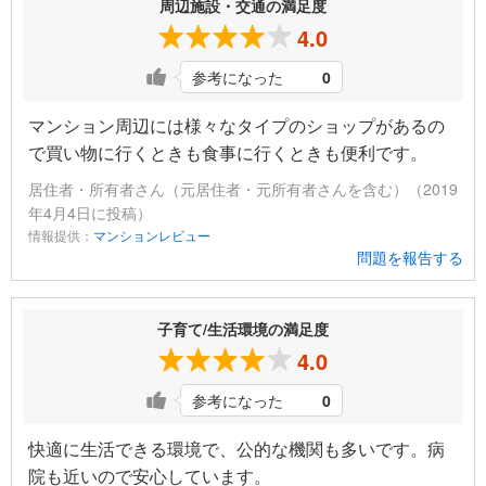
周辺施設・交通の満足度
4.0
参考になった
0
マンション周辺には様々なタイプのショップがあるの
で買い物に行くときも食事に行くときも便利です。
居住者・所有者さん（元居住者・元所有者さんを含む）（2019
年4月4日に投稿）
情報提供：
マンションレビュー
問題を報告する
子育て/生活環境の満足度
4.0
参考になった
0
快適に生活できる環境で、公的な機関も多いです。病
院も近いので安心しています。