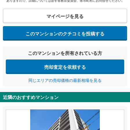
ありますので、詳細については必ず各教育委員会、各市町村にお問合せください。
マイページを見る
このマンションのクチコミを投稿する
このマンションを所有されている方
売却査定を依頼する
同じエリアの売却価格の最新相場を見る
近隣のおすすめマンション