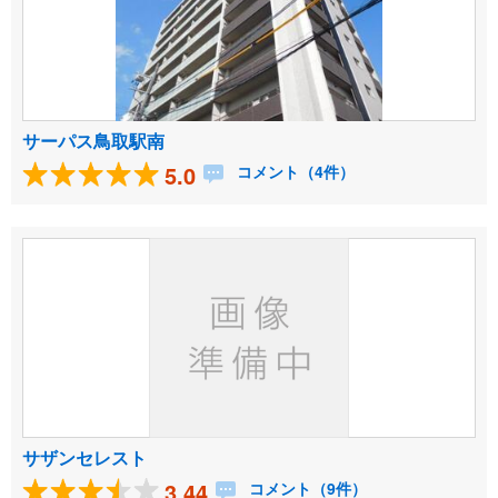
サーパス鳥取駅南
5.0
コメント（4件）
サザンセレスト
3.44
コメント（9件）