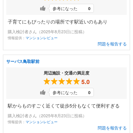
参考になった
0
子育てにもぴったりの場所です駅近いのもあり
購入検討者さん（2025年8月23日に投稿）
情報提供：
マンションレビュー
問題を報告する
サーパス鳥取駅前
周辺施設・交通の満足度
5.0
参考になった
0
駅からものすごく近くて徒歩5分もなくて便利すぎる
購入検討者さん（2025年8月23日に投稿）
情報提供：
マンションレビュー
問題を報告する