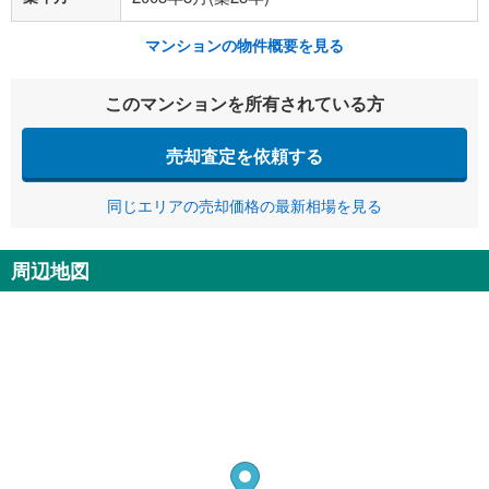
マンションの物件概要を見る
このマンションを所有されている方
売却査定を依頼する
同じエリアの売却価格の最新相場を見る
周辺地図