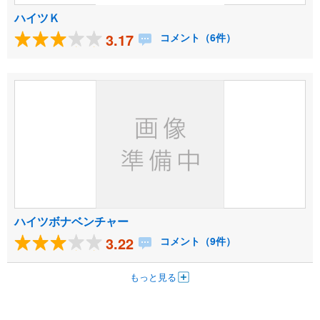
ハイツＫ
3.17
コメント（6件）
ハイツボナベンチャー
3.22
コメント（9件）
もっと見る