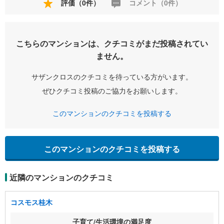
評価（0件）
コメント（0件）
こちらのマンションは、クチコミがまだ投稿されてい
ません。
サザンクロスのクチコミを待っている方がいます。
ぜひクチコミ投稿のご協力をお願いします。
このマンションのクチコミを投稿する
このマンションのクチコミを投稿する
近隣のマンションのクチコミ
コスモス桂木
子育て/生活環境の満足度