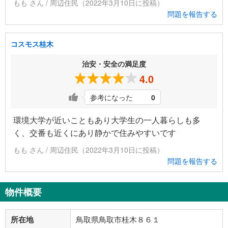
もも さん / 周辺住民（2022年3月10日に投稿）
問題を報告する
コスモス桂木
治安・安全の満足度
4.0
参考になった
0
環境大学が近いこともあり大学生の一人暮らしも多
く、交番も近くにあり静かで住みやすいです
もも さん / 周辺住民（2022年3月10日に投稿）
問題を報告する
物件概要
所在地
鳥取県鳥取市桂木８６１