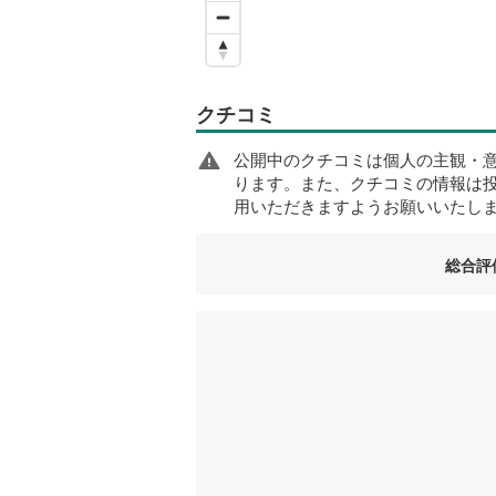
クチコミ
公開中のクチコミは個人の主観・
ります。また、クチコミの情報は
用いただきますようお願いいたし
総合評