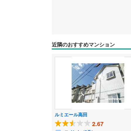
近隣のおすすめマンション
ルミエール高田
2.67