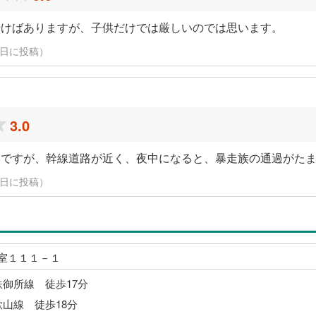
歩けばありますが、子供だけでは厳しいのでは思います。
11日に投稿）
3.0
いですが、幹線道路が近く、夜中になると、暴走族の通過がた
11日に投稿）
室１１１－１
鉄御所線 徒歩17分
歌山線 徒歩18分