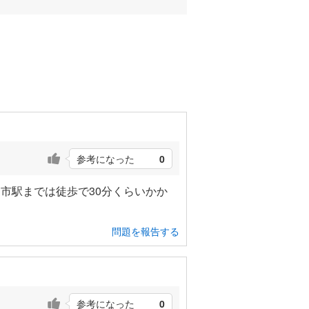
参考になった
0
市駅までは徒歩で30分くらいかか
問題を報告する
参考になった
0