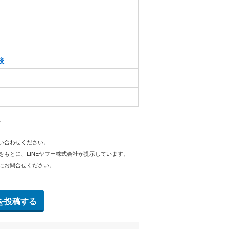
校
。
問い合わせください。
をもとに、LINEヤフー株式会社が提示しています。
にお問合せください。
を投稿する