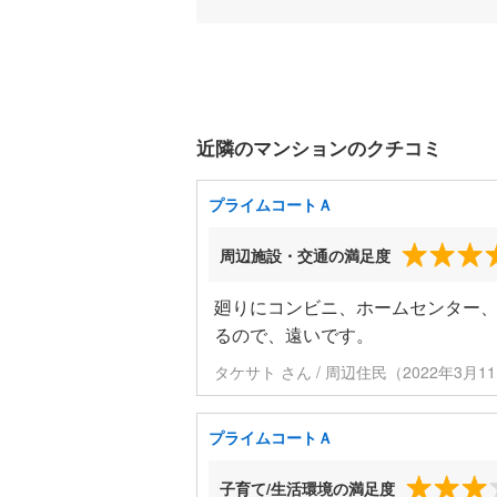
近隣のマンションのクチコミ
プライムコートＡ
周辺施設・交通の満足度
廻りにコンビニ、ホームセンター、
るので、遠いです。
タケサト さん / 周辺住民（2022年3月
プライムコートＡ
子育て/生活環境の満足度