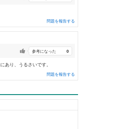
問題を報告する
参考になった
0
まにあり、うるさいです。
問題を報告する