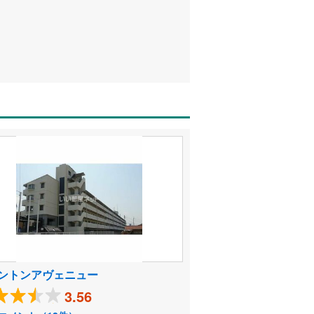
ントンアヴェニュー
3.56