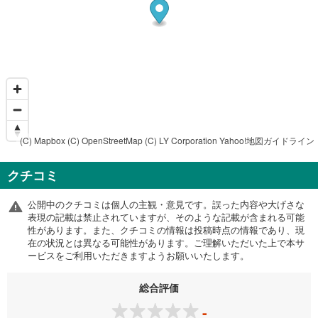
(C) Mapbox
(C) OpenStreetMap
(C) LY Corporation
Yahoo!地図ガイドライン
クチコミ
公開中のクチコミは個人の主観・意見です。誤った内容や大げさな
表現の記載は禁止されていますが、そのような記載が含まれる可能
性があります。また、クチコミの情報は投稿時点の情報であり、現
在の状況とは異なる可能性があります。ご理解いただいた上で本サ
ービスをご利用いただきますようお願いいたします。
総合評価
-