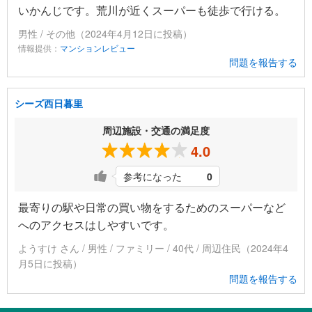
いかんじです。荒川が近くスーパーも徒歩で行ける。
男性 / その他（2024年4月12日に投稿）
情報提供：
マンションレビュー
問題を報告する
シーズ西日暮里
周辺施設・交通の満足度
4.0
参考になった
0
最寄りの駅や日常の買い物をするためのスーパーなど
へのアクセスはしやすいです。
ようすけ さん / 男性 / ファミリー / 40代 / 周辺住民（2024年4
月5日に投稿）
問題を報告する