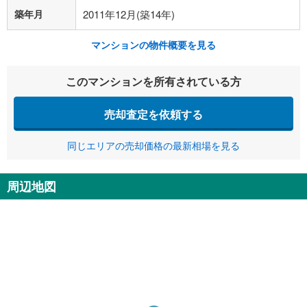
築年月
2011年12月(築14年)
マンションの物件概要を見る
このマンションを所有されている方
売却査定を依頼する
同じエリアの売却価格の最新相場を見る
周辺地図