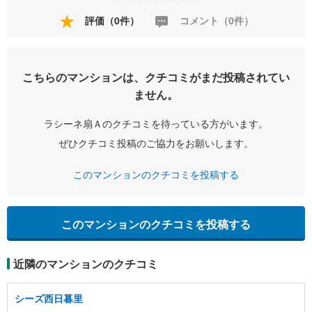
評価（0件）
コメント（0件）
こちらのマンションは、クチコミがまだ投稿されてい
ません。
ラシーネ扇Ａのクチコミを待っている方がいます。
ぜひクチコミ投稿のご協力をお願いします。
このマンションのクチコミを投稿する
このマンションのクチコミを投稿する
近隣のマンションのクチコミ
シーズ西日暮里