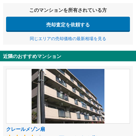
このマンションを所有されている方
売却査定を依頼する
同じエリアの売却価格の最新相場を見る
近隣のおすすめマンション
クレールメゾン扇