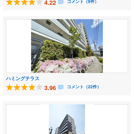
4.22
コメント（9件）
ハミングテラス
3.96
コメント（22件）