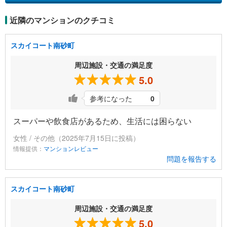
近隣のマンションのクチコミ
スカイコート南砂町
周辺施設・交通の満足度
5.0
参考になった
0
スーパーや飲食店があるため、生活には困らない
女性 / その他（2025年7月15日に投稿）
情報提供：
マンションレビュー
問題を報告する
スカイコート南砂町
周辺施設・交通の満足度
5.0