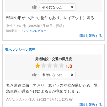
参考になった
0
部屋の形がいびつな物件もあり、レイアウトに困る
女性 / その他（2025年7月15日に投稿）
情報提供：
マンションレビュー
問題を報告する
春木マンション第三
周辺施設・交通の満足度
1.0
参考になった
0
丸八道路に面しており、窓ガラスや壁が薄いため、緊
急車両が通るたびによる目が覚めてしまう。
AAPL さん / 元住人（2022年3月10日に投稿）
問題を報告する