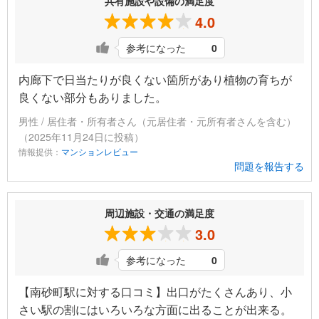
共有施設や設備の満足度
4.0
参考になった
0
内廊下で日当たりが良くない箇所があり植物の育ちが
良くない部分もありました。
男性 / 居住者・所有者さん（元居住者・元所有者さんを含む）
（2025年11月24日に投稿）
情報提供：
マンションレビュー
問題を報告する
周辺施設・交通の満足度
3.0
参考になった
0
【南砂町駅に対する口コミ】出口がたくさんあり、小
さい駅の割にはいろいろな方面に出ることが出来る。