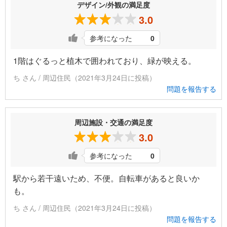
デザイン/外観の満足度
3.0
参考になった
0
1階はぐるっと植木で囲われており、緑が映える。
ち さん / 周辺住民（2021年3月24日に投稿）
問題を報告する
周辺施設・交通の満足度
3.0
参考になった
0
駅から若干遠いため、不便。自転車があると良いか
も。
ち さん / 周辺住民（2021年3月24日に投稿）
問題を報告する