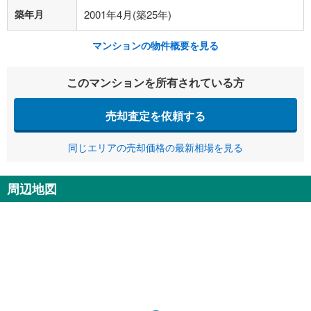
築年月
2001年4月(築25年)
マンションの物件概要を見る
このマンションを所有されている方
売却査定を依頼する
同じエリアの売却価格の最新相場を見る
周辺地図