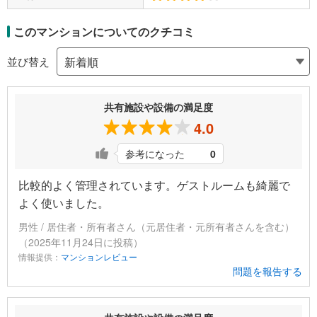
このマンションについてのクチコミ
並び替え
共有施設や設備の満足度
4.0
参考になった
0
比較的よく管理されています。ゲストルームも綺麗で
よく使いました。
男性 / 居住者・所有者さん（元居住者・元所有者さんを含む）
（2025年11月24日に投稿）
情報提供：
マンションレビュー
問題を報告する