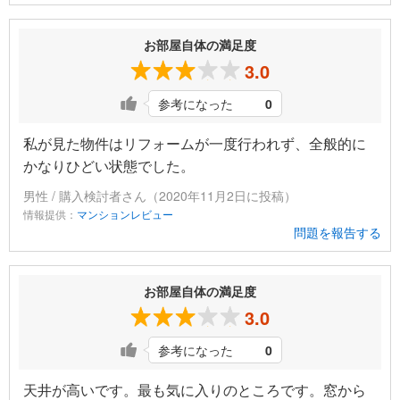
お部屋自体の満足度
3.0
参考になった
0
私が見た物件はリフォームが一度行われず、全般的に
かなりひどい状態でした。
男性 / 購入検討者さん（2020年11月2日に投稿）
情報提供：
マンションレビュー
問題を報告する
お部屋自体の満足度
3.0
参考になった
0
天井が高いです。最も気に入りのところです。窓から