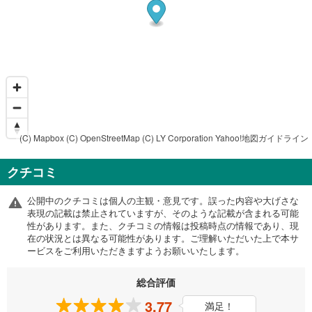
(C) Mapbox
(C) OpenStreetMap
(C) LY Corporation
Yahoo!地図ガイドライン
クチコミ
公開中のクチコミは個人の主観・意見です。誤った内容や大げさな
表現の記載は禁止されていますが、そのような記載が含まれる可能
性があります。また、クチコミの情報は投稿時点の情報であり、現
在の状況とは異なる可能性があります。ご理解いただいた上で本サ
ービスをご利用いただきますようお願いいたします。
総合評価
3.77
満足！