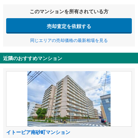
このマンションを所有されている方
売却査定を依頼する
同じエリアの売却価格の最新相場を見る
近隣のおすすめマンション
イトーピア南砂町マンション