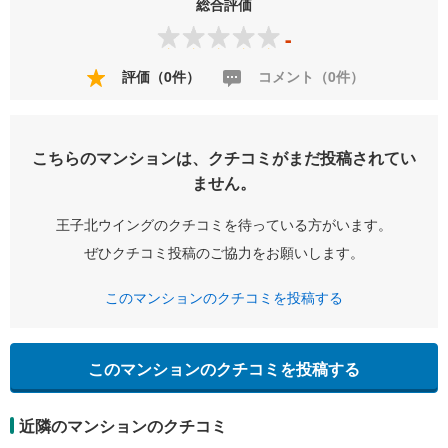
総合評価
-
評価（0件）
コメント（0件）
こちらのマンションは、クチコミがまだ投稿されてい
ません。
王子北ウイングのクチコミを待っている方がいます。
ぜひクチコミ投稿のご協力をお願いします。
このマンションのクチコミを投稿する
このマンションのクチコミを投稿する
近隣のマンションのクチコミ