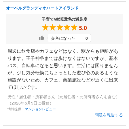
オーベルグランディオハートアイランド
子育て/生活環境の満足度
5.0
参考になった
0
周辺に飲食店やカフェなどはなく、駅からも距離があ
ります。王子神谷までは歩けなくはないですが、基本
バス、自転車になると思います。生活には困りません
が、少し気分転換にちょっとした遊び心のあるような
施設がないため、カフェ、商業施設などが近くに出来
てほしいです。
男性 / 居住者・所有者さん（元居住者・元所有者さんを含む）
（2026年5月9日に投稿）
情報提供：
マンションレビュー
問題を報告する