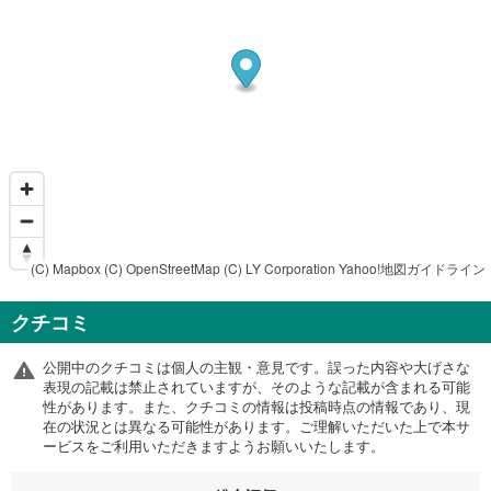
(C) Mapbox
(C) OpenStreetMap
(C) LY Corporation
Yahoo!地図ガイドライン
クチコミ
公開中のクチコミは個人の主観・意見です。誤った内容や大げさな
表現の記載は禁止されていますが、そのような記載が含まれる可能
性があります。また、クチコミの情報は投稿時点の情報であり、現
在の状況とは異なる可能性があります。ご理解いただいた上で本サ
ービスをご利用いただきますようお願いいたします。