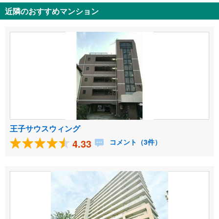
近隣のおすすめマンション
王子サウスウィング
4.33
コメント（3件）