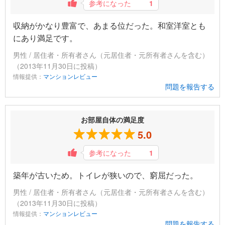
参考になった
1
収納がかなり豊富で、あまる位だった。和室洋室とも
にあり満足です。
男性 / 居住者・所有者さん（元居住者・元所有者さんを含む）
（2013年11月30日に投稿）
情報提供：
マンションレビュー
問題を報告する
お部屋自体の満足度
5.0
参考になった
1
築年が古いため。トイレが狭いので、窮屈だった。
男性 / 居住者・所有者さん（元居住者・元所有者さんを含む）
（2013年11月30日に投稿）
情報提供：
マンションレビュー
問題を報告する