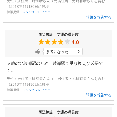
男性 / 居住者・所有者さん（元居住者・元所有者さんを含む）
（2013年11月30日に投稿）
情報提供：
マンションレビュー
問題を報告する
周辺施設・交通の満足度
4.0
参考になった
0
支線の北綾瀬駅のため、綾瀬駅で乗り換えが必要で
す。
男性 / 居住者・所有者さん（元居住者・元所有者さんを含む）
（2013年11月30日に投稿）
情報提供：
マンションレビュー
問題を報告する
周辺施設・交通の満足度