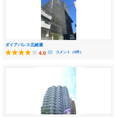
ダイアパレス北綾瀬
4.0
コメント（4件）