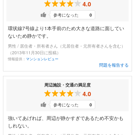
4.0
参考になった
0
環状線7号線より1本手前のため大きな道路に面してい
ないため静かです。
男性 / 居住者・所有者さん（元居住者・元所有者さんを含む）
（2013年11月30日に投稿）
情報提供：
マンションレビュー
問題を報告する
周辺施設・交通の満足度
4.0
参考になった
0
強いてあげれば、周辺が静かすぎであるため不安かも
しれない。