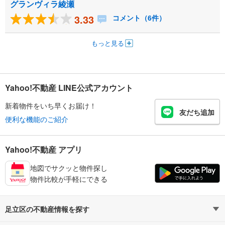
グランヴィラ綾瀬
3.33
コメント（6件）
もっと見る
Yahoo!不動産 LINE公式アカウント
新着物件をいち早くお届け！
友だち追加
便利な機能のご紹介
Yahoo!不動産 アプリ
地図でサクッと物件探し
物件比較が手軽にできる
足立区の不動産情報を探す