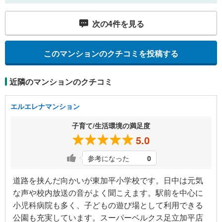
次の
4
件を見る
このマンションのクチコミを投稿する
近隣のマンションのクチコミ
エルエレナマンション
子育て/生活環境の満足度
5.0
参考になった
0
道路を挟んだ向かいが東加平小学校です。日中は元気
な声や校内放送の音がよく聞こえます。駅前を中心に
小児科病院も多く、子どもの遊び場として利用できる
公園も充実しています。スーパーベルクス足立加平店