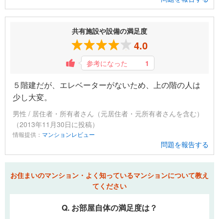
共有施設や設備の満足度
4.0
参考になった
1
５階建だが、エレベーターがないため、上の階の人は
少し大変。
男性 / 居住者・所有者さん（元居住者・元所有者さんを含む）
（2013年11月30日に投稿）
情報提供：
マンションレビュー
問題を報告する
お住まいのマンション・よく知っているマンションについて教え
てください
Q. お部屋自体の満足度は？