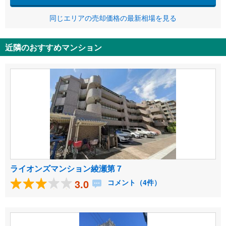
同じエリアの売却価格の最新相場を見る
近隣のおすすめマンション
ライオンズマンション綾瀬第７
3.0
コメント（4件）