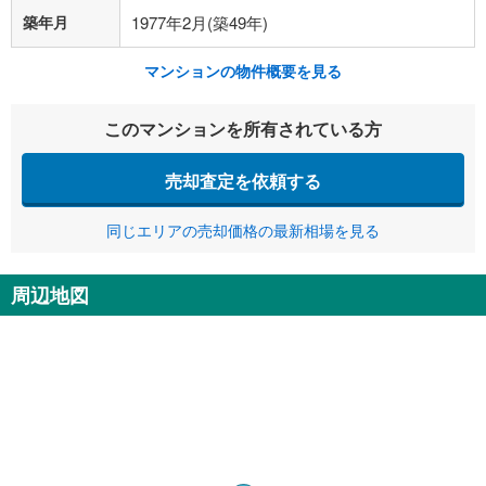
築年月
1977年2月(築49年)
マンションの物件概要を見る
このマンションを所有されている方
売却査定を依頼する
同じエリアの売却価格の最新相場を見る
周辺地図