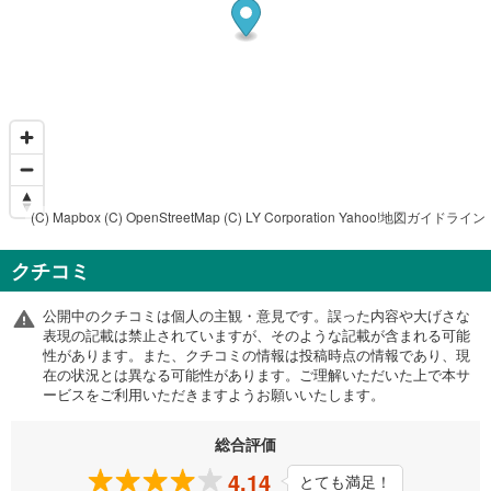
(C) Mapbox
(C) OpenStreetMap
(C) LY Corporation
Yahoo!地図ガイドライン
クチコミ
公開中のクチコミは個人の主観・意見です。誤った内容や大げさな
表現の記載は禁止されていますが、そのような記載が含まれる可能
性があります。また、クチコミの情報は投稿時点の情報であり、現
在の状況とは異なる可能性があります。ご理解いただいた上で本サ
ービスをご利用いただきますようお願いいたします。
総合評価
4.14
とても満足！