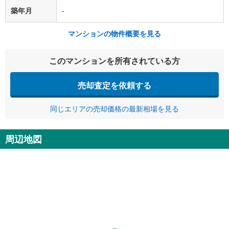
築年月
-
マンションの物件概要を見る
このマンションを所有されている方
売却査定を依頼する
同じエリアの売却価格の最新相場を見る
周辺地図