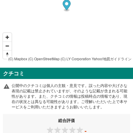
(C) Mapbox
(C) OpenStreetMap
(C) LY Corporation
Yahoo!地図ガイドライン
クチコミ
公開中のクチコミは個人の主観・意見です。誤った内容や大げさな
表現の記載は禁止されていますが、そのような記載が含まれる可能
性があります。また、クチコミの情報は投稿時点の情報であり、現
在の状況とは異なる可能性があります。ご理解いただいた上で本サ
ービスをご利用いただきますようお願いいたします。
総合評価
-