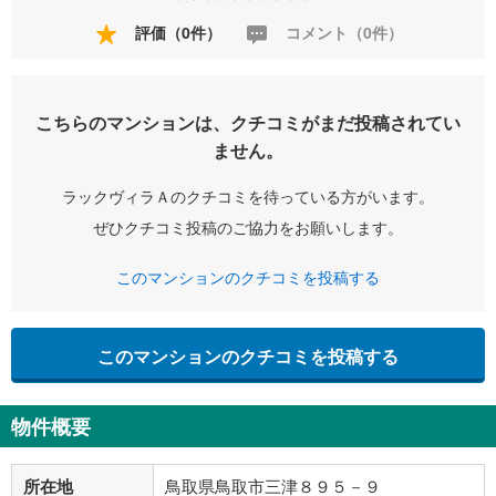
評価（0件）
コメント（0件）
こちらのマンションは、クチコミがまだ投稿されてい
ません。
ラックヴィラＡのクチコミを待っている方がいます。
ぜひクチコミ投稿のご協力をお願いします。
このマンションのクチコミを投稿する
このマンションのクチコミを投稿する
物件概要
所在地
鳥取県鳥取市三津８９５－９