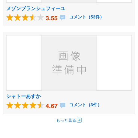
メゾンブランシュフィーユ
3.55
コメント（53件）
シャトーあすか
4.67
コメント（3件）
もっと見る