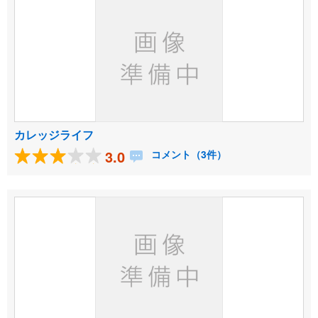
カレッジライフ
3.0
コメント（3件）