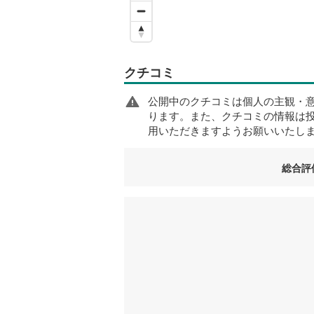
クチコミ
公開中のクチコミは個人の主観・
ります。また、クチコミの情報は
用いただきますようお願いいたし
総合評