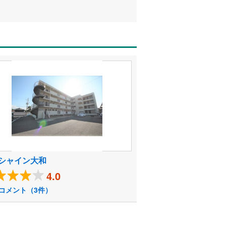
シャイン大和
4.0
コメント（3件）