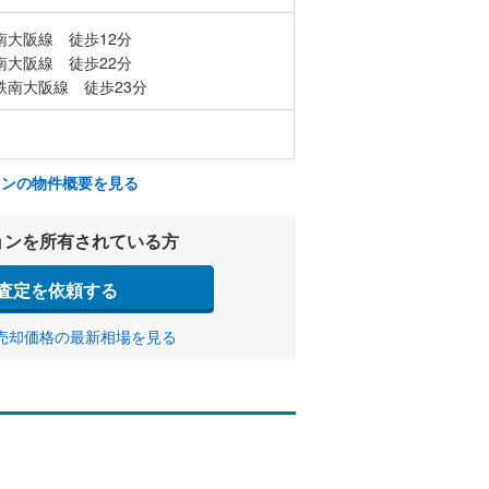
南大阪線 徒歩12分
南大阪線 徒歩22分
鉄南大阪線 徒歩23分
ョンの物件概要を見る
ョンを所有されている方
査定を依頼する
売却価格の最新相場を見る