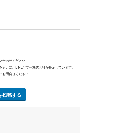
。
問い合わせください。
をもとに、LINEヤフー株式会社が提示しています。
にお問合せください。
を投稿する