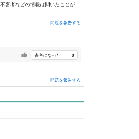
が不審者などの情報は聞いたことが
問題を報告する
参考になった
0
問題を報告する