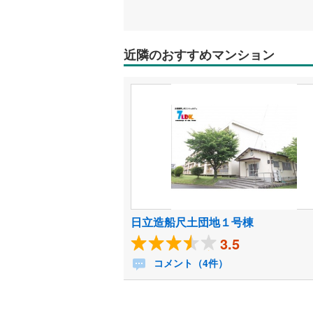
近隣のおすすめマンション
日立造船尺土団地１号棟
3.5
コメント（4件）