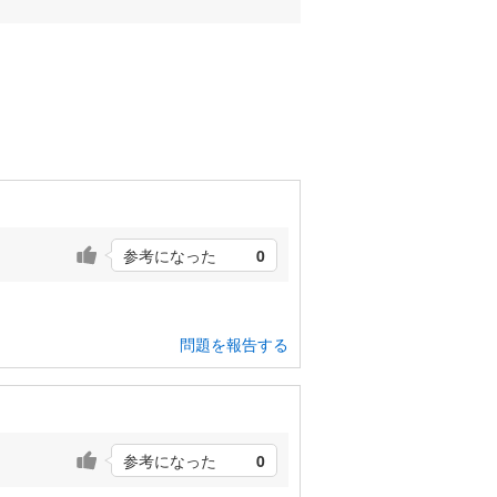
参考になった
0
問題を報告する
参考になった
0