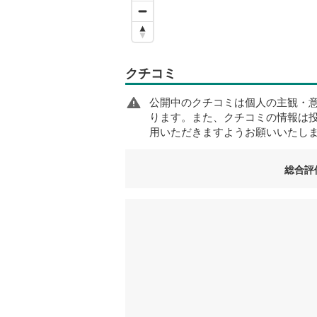
クチコミ
公開中のクチコミは個人の主観・
ります。また、クチコミの情報は
用いただきますようお願いいたし
総合評