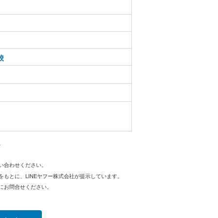
校
。
問い合わせください。
をもとに、LINEヤフー株式会社が提示しています。
にお問合せください。