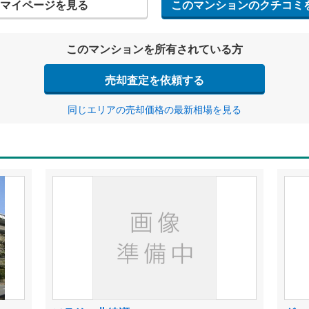
マイページを見る
このマンションのクチコミ
このマンションを所有されている方
売却査定を依頼する
同じエリアの売却価格の最新相場を見る