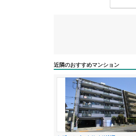
近隣のおすすめマンション