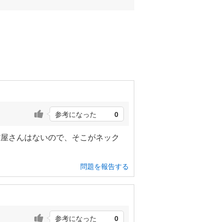
参考になった
0
貨屋さんはないので、そこがネック
問題を報告する
参考になった
0