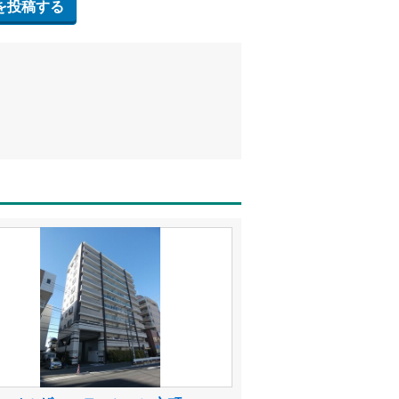
を投稿する