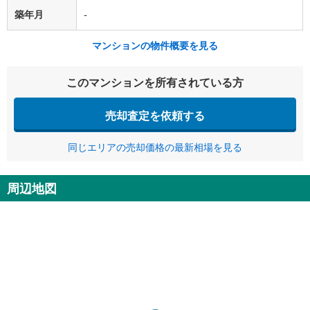
築年月
-
マンションの物件概要を見る
このマンションを所有されている方
売却査定を依頼する
同じエリアの売却価格の最新相場を見る
周辺地図