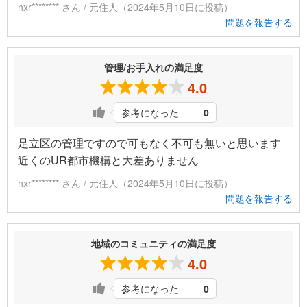
nxr******** さん / 元住人（2024年5月10日に投稿）
問題を報告する
管理/お手入れの満足度
4.0
参考になった
0
足立区の管理ですので可もなく不可も無いと思います
近くのUR都市機構と大差ありません
nxr******** さん / 元住人（2024年5月10日に投稿）
問題を報告する
地域のコミュニティの満足度
4.0
参考になった
0