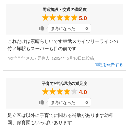
周辺施設・交通の満足度
5.0
参考になった
0
これだけは素晴らしいです東武スカイツリーラインの
竹ノ塚駅もスーパーも目の前です
nxr******** さん / 元住人（2024年5月10日に投稿）
問題を報告する
子育て/生活環境の満足度
4.0
参考になった
0
足立区は以外に子育てに関わる補助があります幼稚
園、保育園もいっぱいあります