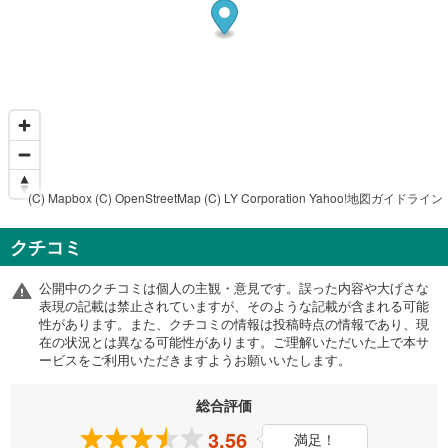
(C) Mapbox
(C) OpenStreetMap
(C) LY Corporation
Yahoo!地図ガイドライン
クチコミ
公開中のクチコミは個人の主観・意見です。誤った内容や大げさな
表現の記載は禁止されていますが、そのような記載が含まれる可能
性があります。また、クチコミの情報は投稿時点の情報であり、現
在の状況とは異なる可能性があります。ご理解いただいた上で本サ
ービスをご利用いただきますようお願いいたします。
総合評価
3.56
満足！