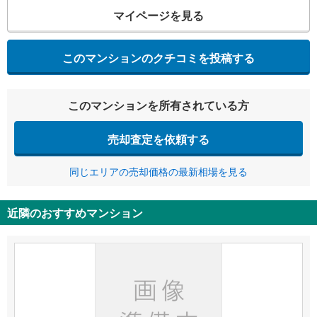
マイページを見る
このマンションのクチコミを投稿する
このマンションを所有されている方
売却査定を依頼する
同じエリアの売却価格の最新相場を見る
近隣のおすすめマンション