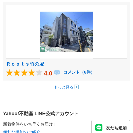
Ｒｏｏｔｓ竹の塚
4.0
コメント（6件）
もっと見る
Yahoo!不動産 LINE公式アカウント
新着物件をいち早くお届け！
友だち追加
便利な機能のご紹介