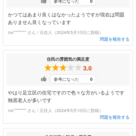
参考になった
0
かつてはあまり良くはなかったようですが現在は問題
ありません良くなっています
nxr******** さん / 元住人（2024年5月10日に投稿）
問題を報告する
住民の雰囲気の満足度
3.0
参考になった
0
やはり足立区の住宅ですので色々な方がいるようです
独居老人が多いです
nxr******** さん / 元住人（2024年5月10日に投稿）
問題を報告する