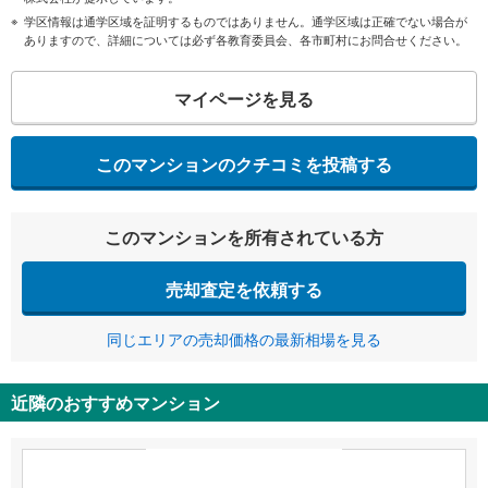
学区情報は通学区域を証明するものではありません。通学区域は正確でない場合が
ありますので、詳細については必ず各教育委員会、各市町村にお問合せください。
マイページを見る
このマンションのクチコミを投稿する
このマンションを所有されている方
売却査定を依頼する
同じエリアの売却価格の最新相場を見る
近隣のおすすめマンション