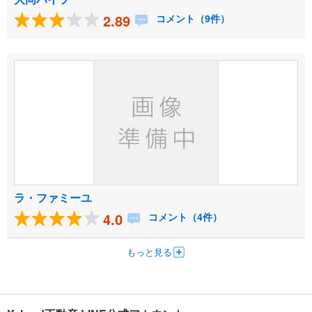
2.89
コメント（9件）
ラ・ファミーユ
4.0
コメント（4件）
もっと見る