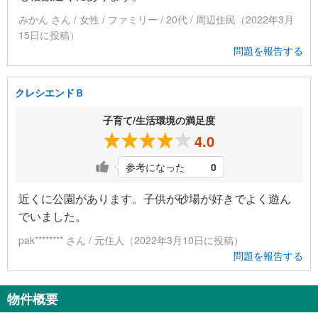
みかん さん / 女性 / ファミリー / 20代 / 周辺住民（2022年3月
15日に投稿）
問題を報告する
クレシエンドＢ
子育て/生活環境の満足度
4.0
参考になった
0
近くに公園があります。子供が砂場が好きでよく遊ん
でいました。
pak******** さん / 元住人（2022年3月10日に投稿）
問題を報告する
物件概要