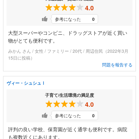
4.0
参考になった
0
大型スーパーやコンビニ、ドラッグストアが近く買い
物がとても便利です。
みかん さん / 女性 / ファミリー / 20代 / 周辺住民（2022年3月
15日に投稿）
問題を報告する
ヴィー・シュシュⅠ
子育て/生活環境の満足度
4.0
参考になった
0
評判の良い学校、保育園が近く通学も便利です。病院
も複数近くにあります。