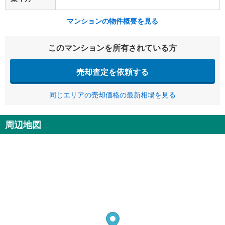
マンションの物件概要を見る
このマンションを所有されている方
売却査定を依頼する
同じエリアの売却価格の最新相場を見る
周辺地図