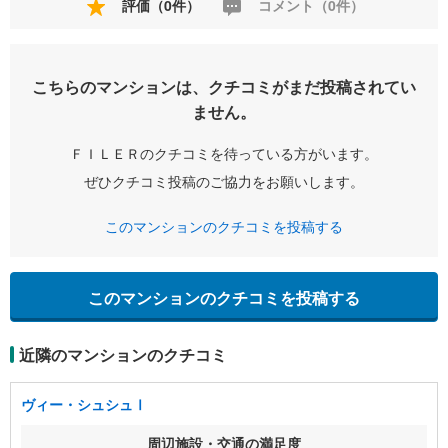
評価（0件）
コメント（0件）
こちらのマンションは、クチコミがまだ投稿されてい
ません。
ＦＩＬＥＲのクチコミを待っている方がいます。
ぜひクチコミ投稿のご協力をお願いします。
このマンションのクチコミを投稿する
このマンションのクチコミを投稿する
近隣のマンションのクチコミ
ヴィー・シュシュⅠ
周辺施設・交通の満足度