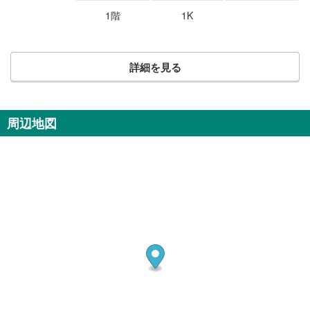
1階
1K
詳細を見る
周辺地図