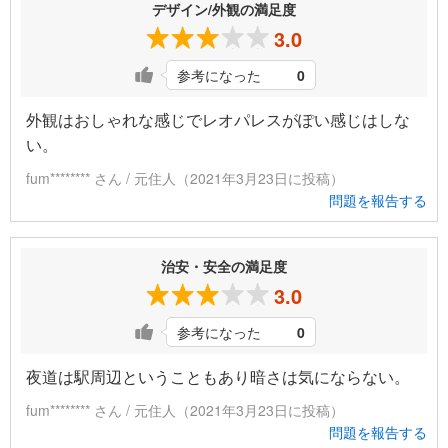
デザイン/外観の満足度
3.0
参考になった
0
外観はおしゃれな感じでレオパレスがぽい感じはしな
い。
fum******** さん / 元住人（2021年3月23日に投稿）
問題を報告する
治安・安全の満足度
3.0
参考になった
0
夜道は駅周辺ということもあり暗さは気にならない。
fum******** さん / 元住人（2021年3月23日に投稿）
問題を報告する