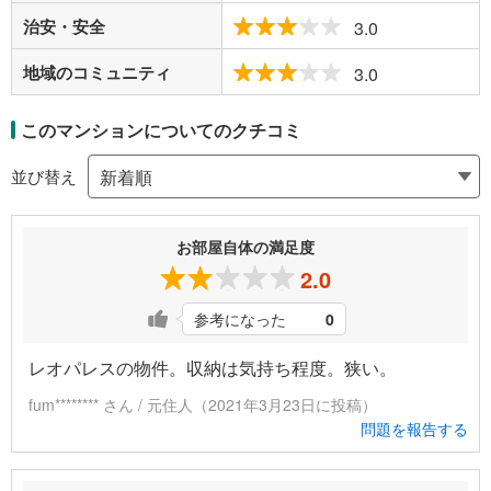
治安・安全
3.0
地域のコミュニティ
3.0
このマンションについてのクチコミ
並び替え
お部屋自体の満足度
2.0
参考になった
0
レオパレスの物件。収納は気持ち程度。狭い。
fum******** さん / 元住人（2021年3月23日に投稿）
問題を報告する