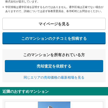
株式会社が提示しています。
学区情報は通学区域を証明するものではありません。通学区域は正確でない場合が
ありますので、詳細については必ず各教育委員会、各市町村にお問合せください。
マイページを見る
このマンションのクチコミを投稿する
このマンションを所有されている方
売却査定を依頼する
同じエリアの売却価格の最新相場を見る
近隣のおすすめマンション