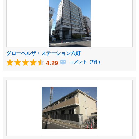
グローベルザ・ステーション六町
4.29
コメント（7件）