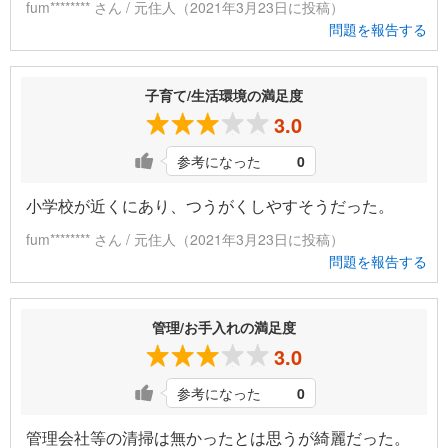
fum******** さん / 元住人（2021年3月23日に投稿）
問題を報告する
子育て/生活環境の満足度
3.0
参考になった
0
小学校が近くにあり、つうがくしやすそうだった。
fum******** さん / 元住人（2021年3月23日に投稿）
問題を報告する
管理/お手入れの満足度
3.0
参考になった
0
管理会社等の清掃は無かったとは思うが綺麗だった。