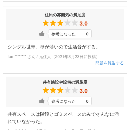
住民の雰囲気の満足度
3.0
参考になった
0
シングル世帯。壁が薄いので生活音がする。
fum******** さん / 元住人（2021年3月23日に投稿）
問題を報告する
共有施設や設備の満足度
3.0
参考になった
0
共有スペースは階段とゴミスペースのみでそんなに汚
れていなかった。