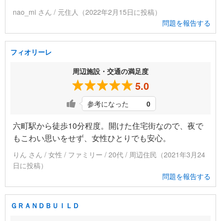
nao_mi さん / 元住人（2022年2月15日に投稿）
問題を報告する
フィオリーレ
周辺施設・交通の満足度
5.0
参考になった
0
六町駅から徒歩10分程度。開けた住宅街なので、夜で
もこわい思いをせず、女性ひとりでも安心。
りん さん / 女性 / ファミリー / 20代 / 周辺住民（2021年3月24
日に投稿）
問題を報告する
ＧＲＡＮＤＢＵＩＬＤ