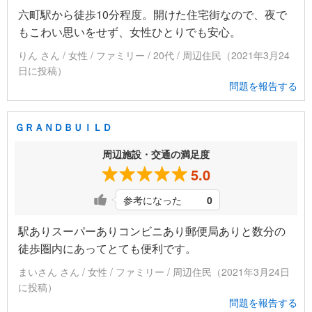
六町駅から徒歩10分程度。開けた住宅街なので、夜で
もこわい思いをせず、女性ひとりでも安心。
りん さん / 女性 / ファミリー / 20代 / 周辺住民（2021年3月24
日に投稿）
問題を報告する
ＧＲＡＮＤＢＵＩＬＤ
周辺施設・交通の満足度
5.0
参考になった
0
駅ありスーパーありコンビニあり郵便局ありと数分の
徒歩圏内にあってとても便利です。
まいさん さん / 女性 / ファミリー / 周辺住民（2021年3月24日
に投稿）
問題を報告する