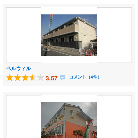
ベルウィル
3.57
コメント（4件）