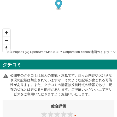
(C) Mapbox
(C) OpenStreetMap
(C) LY Corporation
Yahoo!地図ガイドライン
クチコミ
公開中のクチコミは個人の主観・意見です。誤った内容や大げさな
表現の記載は禁止されていますが、そのような記載が含まれる可能
性があります。また、クチコミの情報は投稿時点の情報であり、現
在の状況とは異なる可能性があります。ご理解いただいた上で本サ
ービスをご利用いただきますようお願いいたします。
総合評価
-