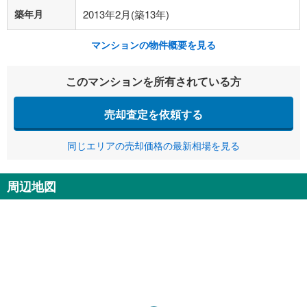
築年月
2013年2月(築13年)
マンションの物件概要を見る
このマンションを所有されている方
売却査定を依頼する
同じエリアの売却価格の最新相場を見る
周辺地図