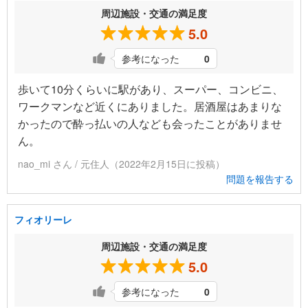
周辺施設・交通の満足度
5.0
参考になった
0
歩いて10分くらいに駅があり、スーパー、コンビニ、
ワークマンなど近くにありました。居酒屋はあまりな
かったので酔っ払いの人なども会ったことがありませ
ん。
nao_mi さん / 元住人（2022年2月15日に投稿）
問題を報告する
フィオリーレ
周辺施設・交通の満足度
5.0
参考になった
0