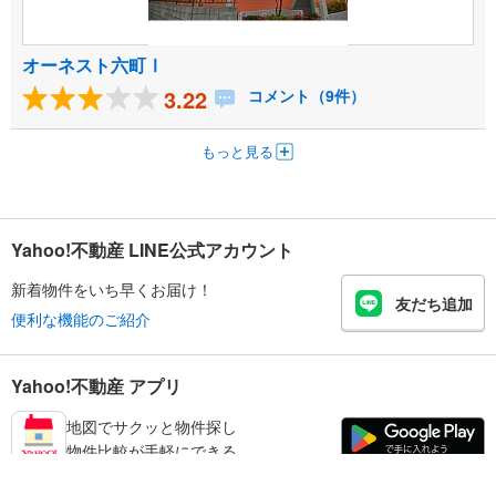
オーネスト六町Ⅰ
3.22
コメント（9件）
もっと見る
Yahoo!不動産 LINE公式アカウント
新着物件をいち早くお届け！
友だち追加
便利な機能のご紹介
Yahoo!不動産 アプリ
地図でサクッと物件探し
物件比較が手軽にできる