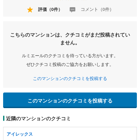
評価（0件）
コメント（0件）
こちらのマンションは、クチコミがまだ投稿されてい
ません。
ルミエールのクチコミを待っている方がいます。
ぜひクチコミ投稿のご協力をお願いします。
このマンションのクチコミを投稿する
このマンションのクチコミを投稿する
近隣のマンションのクチコミ
アイレックス