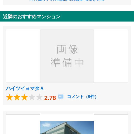
近隣のおすすめマンション
ハイツイヨマタＡ
2.78
コメント（9件）