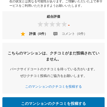
在の状況とは異なる可能性があります。ご理解いただいた上で本サ
ービスをご利用いただきますようお願いいたします。
総合評価
-
評価（0件）
コメント（0件）
こちらのマンションは、クチコミがまだ投稿されてい
ません。
パークサイドコートのクチコミを待っている方がいます。
ぜひクチコミ投稿のご協力をお願いします。
このマンションのクチコミを投稿する
このマンションのクチコミを投稿する