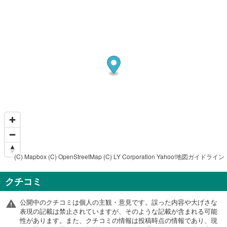
(C) Mapbox
(C) OpenStreetMap
(C) LY Corporation
Yahoo!地図ガイドライン
クチコミ
公開中のクチコミは個人の主観・意見です。誤った内容や大げさな
表現の記載は禁止されていますが、そのような記載が含まれる可能
性があります。また、クチコミの情報は投稿時点の情報であり、現