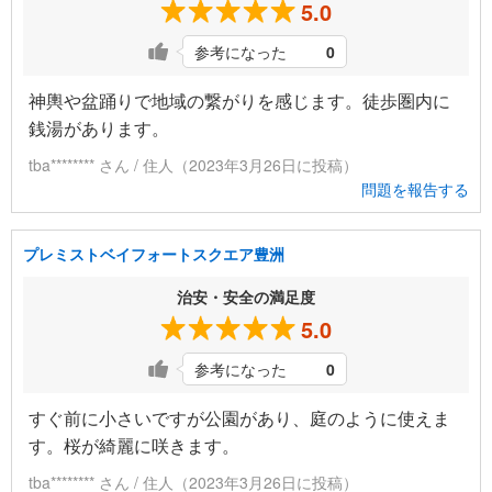
5.0
参考になった
0
神輿や盆踊りで地域の繋がりを感じます。徒歩圏内に
銭湯があります。
tba******** さん / 住人（2023年3月26日に投稿）
問題を報告する
プレミストベイフォートスクエア豊洲
治安・安全の満足度
5.0
参考になった
0
すぐ前に小さいですが公園があり、庭のように使えま
す。桜が綺麗に咲きます。
tba******** さん / 住人（2023年3月26日に投稿）