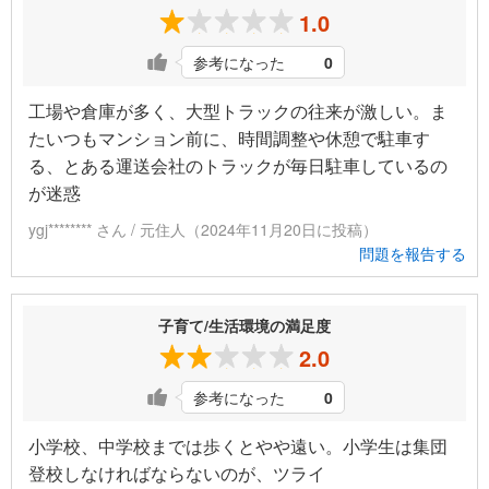
1.0
参考になった
0
工場や倉庫が多く、大型トラックの往来が激しい。ま
たいつもマンション前に、時間調整や休憩で駐車す
る、とある運送会社のトラックが毎日駐車しているの
が迷惑
ygj******** さん / 元住人（2024年11月20日に投稿）
問題を報告する
子育て/生活環境の満足度
2.0
参考になった
0
小学校、中学校までは歩くとやや遠い。小学生は集団
登校しなければならないのが、ツライ