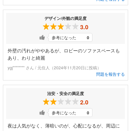
デザイン/外観の満足度
3.0
参考になった
0
外壁の汚れがややあるが、ロビーのソファスペースも
あり、わりと綺麗
ygj******** さん / 元住人（2024年11月20日に投稿）
問題を報告する
治安・安全の満足度
2.0
参考になった
0
夜は人気がなく、薄暗いのが、心配になるが、周辺に