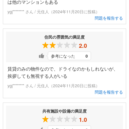
は他のマンションもある
ygj******** さん / 元住人（2024年11月20日に投稿）
問題を報告する
住民の雰囲気の満足度
2.0
参考になった
0
賃貸のみの物件なので、ドライなのかもしれないが、
挨拶しても無視する人がいる
ygj******** さん / 元住人（2024年11月20日に投稿）
問題を報告する
共有施設や設備の満足度
1.0