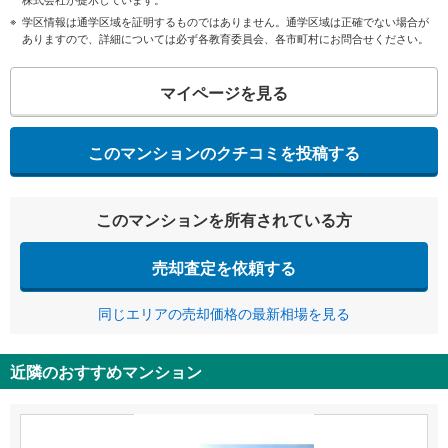
学区情報は通学区域を証明するものではありません。通学区域は正確でない場合が
ありますので、詳細については必ず各教育委員会、各市町村にお問合せください。
マイページを見る
このマンションのクチコミを投稿する
このマンションを所有されている方
売却査定を依頼する
同じエリアの売却価格の最新相場を見る
近隣のおすすめマンション