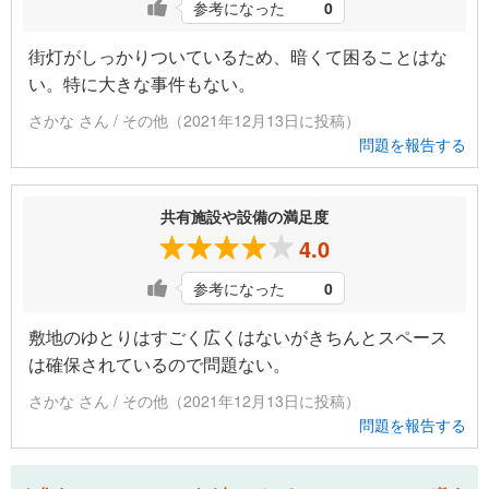
参考になった
0
街灯がしっかりついているため、暗くて困ることはな
い。特に大きな事件もない。
さかな さん / その他（2021年12月13日に投稿）
問題を報告する
共有施設や設備の満足度
4.0
参考になった
0
敷地のゆとりはすごく広くはないがきちんとスペース
は確保されているので問題ない。
さかな さん / その他（2021年12月13日に投稿）
問題を報告する