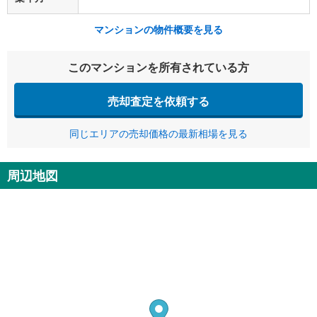
マンションの物件概要を見る
このマンションを所有されている方
売却査定を依頼する
同じエリアの売却価格の最新相場を見る
周辺地図