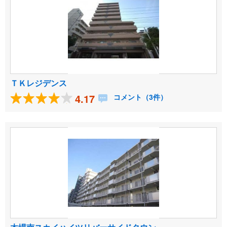
ＴＫレジデンス
4.17
コメント（3件）