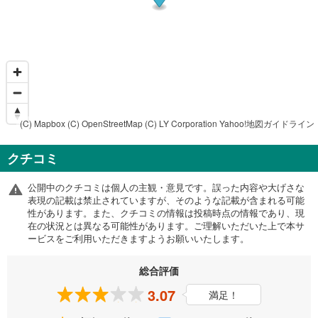
(C) Mapbox
(C) OpenStreetMap
(C) LY Corporation
Yahoo!地図ガイドライン
クチコミ
公開中のクチコミは個人の主観・意見です。誤った内容や大げさな
表現の記載は禁止されていますが、そのような記載が含まれる可能
性があります。また、クチコミの情報は投稿時点の情報であり、現
在の状況とは異なる可能性があります。ご理解いただいた上で本サ
ービスをご利用いただきますようお願いいたします。
総合評価
3.07
満足！