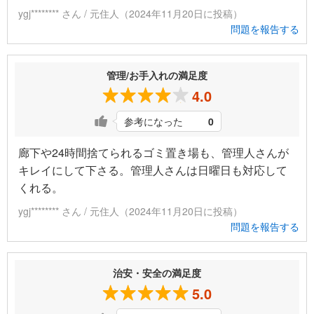
ygj******** さん / 元住人（2024年11月20日に投稿）
問題を報告する
管理/お手入れの満足度
4.0
参考になった
0
廊下や24時間捨てられるゴミ置き場も、管理人さんが
キレイにして下さる。管理人さんは日曜日も対応して
くれる。
ygj******** さん / 元住人（2024年11月20日に投稿）
問題を報告する
治安・安全の満足度
5.0