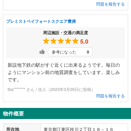
問題を報告する
プレミストベイフォートスクエア豊洲
周辺施設・交通の満足度
5.0
参考になった
0
新設地下鉄の駅がすぐ近くに出来るようです。毎日の
ようにマンション前の地質調査をしています。楽しみ
です。
tba******** さん / 住人（2023年3月26日に投稿）
問題を報告する
物件概要
所在地
東京都江東区枝川２丁目１８－１６