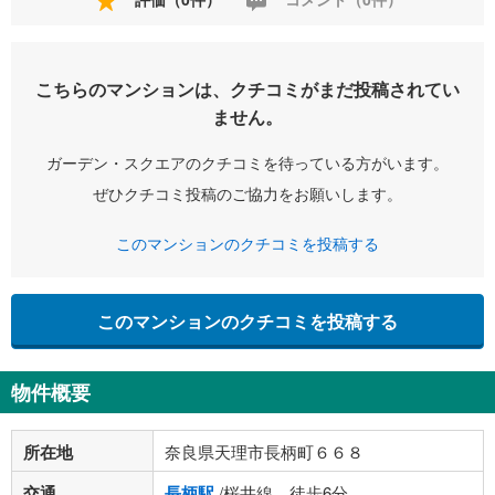
こちらのマンションは、クチコミがまだ投稿されてい
ません。
ガーデン・スクエアのクチコミを待っている方がいます。
ぜひクチコミ投稿のご協力をお願いします。
このマンションのクチコミを投稿する
このマンションのクチコミを投稿する
物件概要
所在地
奈良県天理市長柄町６６８
交通
長柄駅
/桜井線 徒歩6分