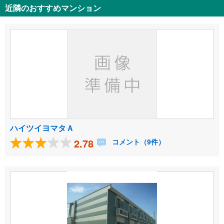
近隣のおすすめマンション
ハイツイヨマタＡ
2.78
コメント（9件）