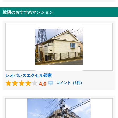
近隣のおすすめマンション
レオパレスエクセル領家
4.0
コメント（3件）