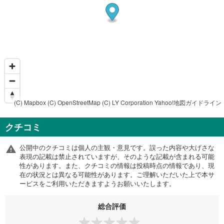
(C) Mapbox
(C) OpenStreetMap
(C) LY Corporation
Yahoo!地図ガイドライン
クチコミ
公開中のクチコミは個人の主観・意見です。誤った内容や大げさな
表現の記載は禁止されていますが、そのような記載が含まれる可能
性があります。また、クチコミの情報は投稿時点の情報であり、現
在の状況とは異なる可能性があります。ご理解いただいた上で本サ
ービスをご利用いただきますようお願いいたします。
総合評価
-