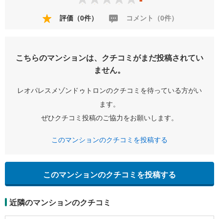
評価（0件）
コメント（0件）
こちらのマンションは、クチコミがまだ投稿されてい
ません。
レオパレスメゾンドゥトロンのクチコミを待っている方がい
ます。
ぜひクチコミ投稿のご協力をお願いします。
このマンションのクチコミを投稿する
このマンションのクチコミを投稿する
近隣のマンションのクチコミ