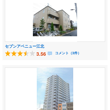
セブンアベニュー江北
3.56
コメント（3件）