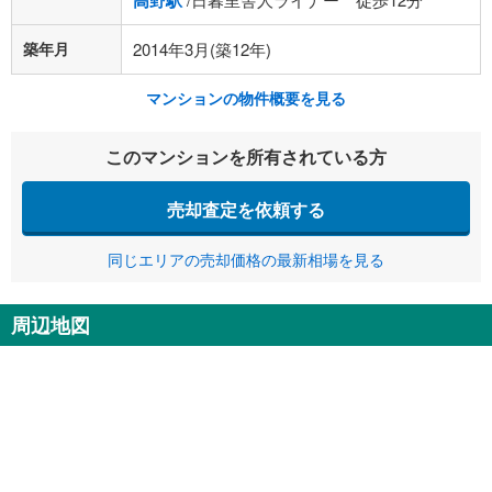
高野駅
築年月
2014年3月(築12年)
マンションの物件概要を見る
このマンションを所有されている方
売却査定を依頼する
同じエリアの売却価格の最新相場を見る
周辺地図