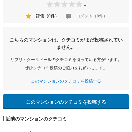
-
評価（0件）
コメント（0件）
こちらのマンションは、クチコミがまだ投稿されてい
ません。
リブリ・クールドールのクチコミを待っている方がいます。
ぜひクチコミ投稿のご協力をお願いします。
このマンションのクチコミを投稿する
このマンションのクチコミを投稿する
近隣のマンションのクチコミ