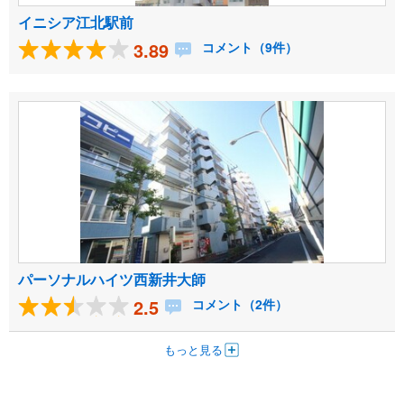
イニシア江北駅前
3.89
コメント（9件）
パーソナルハイツ西新井大師
2.5
コメント（2件）
もっと見る