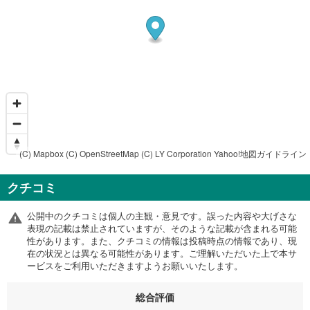
(C) Mapbox
(C) OpenStreetMap
(C) LY Corporation
Yahoo!地図ガイドライン
クチコミ
公開中のクチコミは個人の主観・意見です。誤った内容や大げさな
表現の記載は禁止されていますが、そのような記載が含まれる可能
性があります。また、クチコミの情報は投稿時点の情報であり、現
在の状況とは異なる可能性があります。ご理解いただいた上で本サ
ービスをご利用いただきますようお願いいたします。
総合評価