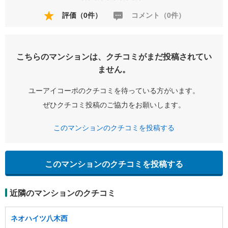
評価（0件）
コメント（0件）
こちらのマンションは、クチコミがまだ投稿されてい
ません。
ユーアイコーポのクチコミを待っている方がいます。
ぜひクチコミ投稿のご協力をお願いします。
このマンションのクチコミを投稿する
このマンションのクチコミを投稿する
近隣のマンションのクチコミ
ネオハイツ八木西