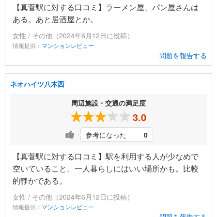
【真菅駅に対する口コミ】ラーメン屋、パン屋さんは
ある。あと居酒屋とか。
女性 / その他（2024年6月12日に投稿）
情報提供：
マンションレビュー
問題を報告する
ネオハイツ八木西
周辺施設・交通の満足度
3.0
参考になった
0
【真菅駅に対する口コミ】駅を利用する人が少なめで
空いていること。一人暮らしにはいい場所かも。比較
的静かである。
女性 / その他（2024年6月12日に投稿）
情報提供：
マンションレビュー
問題を報告する