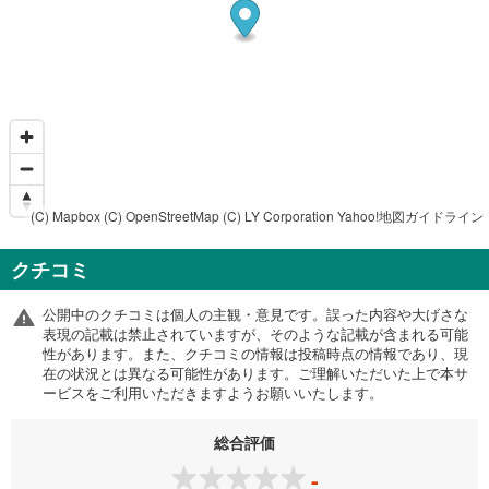
(C) Mapbox
(C) OpenStreetMap
(C) LY Corporation
Yahoo!地図ガイドライン
クチコミ
公開中のクチコミは個人の主観・意見です。誤った内容や大げさな
表現の記載は禁止されていますが、そのような記載が含まれる可能
性があります。また、クチコミの情報は投稿時点の情報であり、現
在の状況とは異なる可能性があります。ご理解いただいた上で本サ
ービスをご利用いただきますようお願いいたします。
総合評価
-