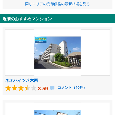
同じエリアの売却価格の最新相場を見る
近隣のおすすめマンション
ネオハイツ八木西
3.59
コメント（40件）