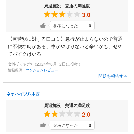
周辺施設・交通の満足度
3.0
参考になった
0
【真菅駅に対する口コミ】急行が止まらないので普通
に不便な時がある。車がやはりないと辛いかも。せめ
てバイクはいる
女性 / その他（2024年6月12日に投稿）
情報提供：
マンションレビュー
問題を報告する
ネオハイツ八木西
周辺施設・交通の満足度
2.0
参考になった
0