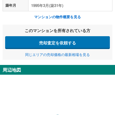
築年月
1995年3月(築31年)
マンションの物件概要を見る
このマンションを所有されている方
売却査定を依頼する
同じエリアの売却価格の最新相場を見る
周辺地図