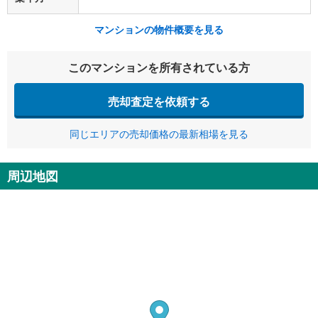
マンションの物件概要を見る
このマンションを所有されている方
売却査定を依頼する
同じエリアの売却価格の最新相場を見る
周辺地図