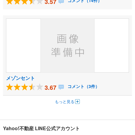
3.57
コメント（14件）
メゾンセント
3.67
コメント（3件）
もっと見る
Yahoo!不動産 LINE公式アカウント