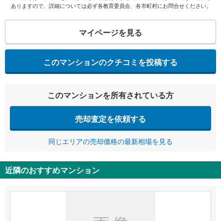
ありますので、詳細については必ず各教育委員会、各市町村にお問合せください。
マイページを見る
このマンションのクチコミを投稿する
このマンションを所有されている方
売却査定を依頼する
同じエリアの売却価格の最新相場を見る
近隣のおすすめマンション