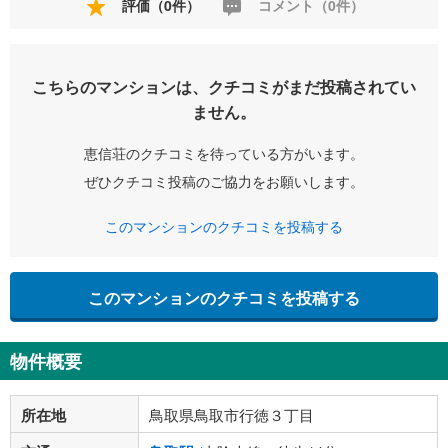
評価（0件）
コメント（0件）
こちらのマンションは、クチコミがまだ投稿されてい
ません。
恵信荘のクチコミを待っている方がいます。
ぜひクチコミ投稿のご協力をお願いします。
このマンションのクチコミを投稿する
このマンションのクチコミを投稿する
物件概要
所在地
鳥取県鳥取市行徳３丁目