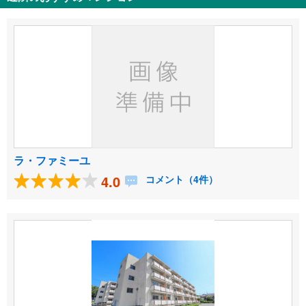
ラ・ファミーユ
4.0
コメント（4件）