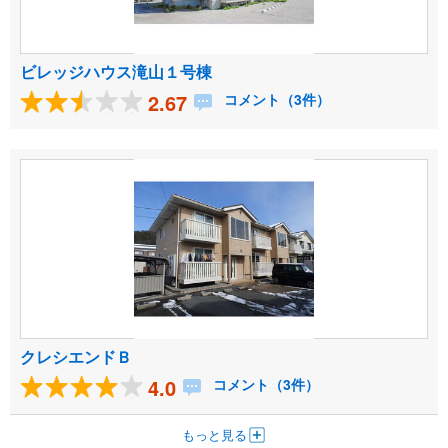
ビレッジハウス滝山１号棟
2.67
コメント（3件）
クレシエンドＢ
4.0
コメント（3件）
もっと見る