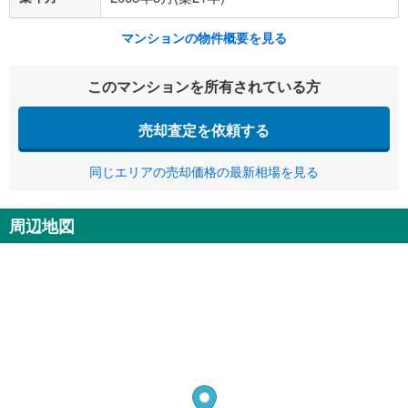
マンションの物件概要を見る
このマンションを所有されている方
売却査定を依頼する
同じエリアの売却価格の最新相場を見る
周辺地図