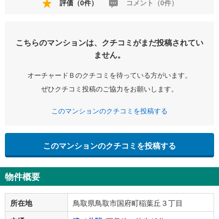
評価（0件）
コメント（0件）
こちらのマンションは、クチコミがまだ投稿されてい
ません。
オーチャードＢのクチコミを待っている方がいます。
ぜひクチコミ投稿のご協力をお願いします。
このマンションのクチコミを投稿する
このマンションのクチコミを投稿する
物件概要
所在地
鳥取県鳥取市国府町稲葉丘３丁目