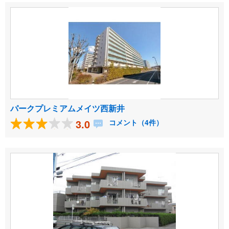
パークプレミアムメイツ西新井
3.0
コメント（4件）