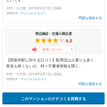
女性 / その他（2018年9月1日に投稿）
情報提供：
マンションレビュー
問題を報告する
周辺施設・交通の満足度
4.0
参考になった
1
【西新井駅に対する口コミ】駅周辺は人通りも多く、
夜道も暗くないが、時々不審者情報を聞く。
女性 / その他（2018年9月1日に投稿）
情報提供：
マンションレビュー
問題を報告する
このマンションのクチコミを投稿する