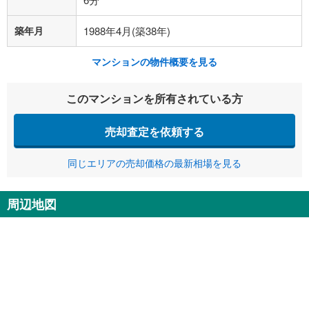
築年月
1988年4月(築38年)
マンションの物件概要を見る
このマンションを所有されている方
売却査定を依頼する
同じエリアの売却価格の最新相場を見る
周辺地図