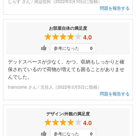
しらす さん / 周辺住民（2022年3月10日に投稿）
問題を報告する
お部屋自体の満足度
4.0
参考になった
0
デッドスペースが少なく、かつ、収納もしっかりと確
保されているので荷物が増えても困ることがありませ
んでした。
traincome さん / 元住人（2022年3月5日に投稿）
問題を報告する
デザイン/外観の満足度
4.0
参考になった
0