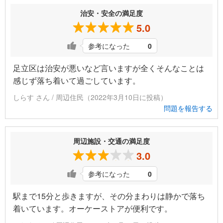
治安・安全の満足度
5.0
参考になった
0
足立区は治安が悪いなど言いますが全くそんなことは
感じず落ち着いて過ごしています。
しらす さん / 周辺住民（2022年3月10日に投稿）
問題を報告する
周辺施設・交通の満足度
3.0
参考になった
0
駅まで15分と歩きますが、その分まわりは静かで落ち
着いています。オーケーストアが便利です。