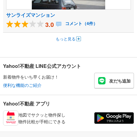
サンライズマンション
3.0
コメント（4件）
もっと見る
Yahoo!不動産 LINE公式アカウント
新着物件をいち早くお届け！
友だち追加
便利な機能のご紹介
Yahoo!不動産 アプリ
地図でサクッと物件探し
物件比較が手軽にできる