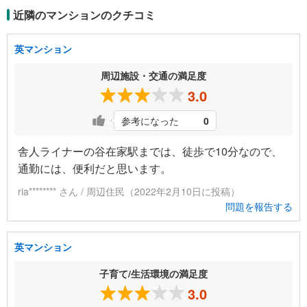
近隣のマンションのクチコミ
英マンション
周辺施設・交通の満足度
3.0
参考になった
0
舎人ライナーの谷在家駅までは、徒歩で10分なので、
通勤には、便利だと思います。
ria******** さん / 周辺住民（2022年2月10日に投稿）
問題を報告する
英マンション
子育て/生活環境の満足度
3.0