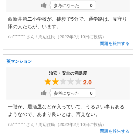
参考になった
0
西新井第二小学校が、徒歩で5分で、通学路は、見守り
隊の人たちが、います。
ria******** さん / 周辺住民（2022年2月10日に投稿）
問題を報告する
英マンション
治安・安全の満足度
2.0
参考になった
0
一階が、居酒屋などが入っていて、うるさい事もある
ようなので、あまり良いとは、言えない。
ria******** さん / 周辺住民（2022年2月10日に投稿）
問題を報告する