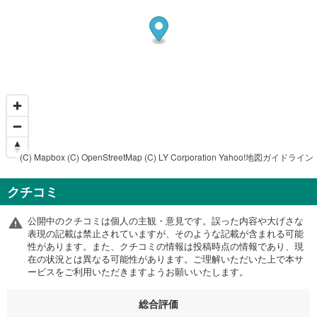
(C) Mapbox
(C) OpenStreetMap
(C) LY Corporation
Yahoo!地図ガイドライン
クチコミ
公開中のクチコミは個人の主観・意見です。誤った内容や大げさな
表現の記載は禁止されていますが、そのような記載が含まれる可能
性があります。また、クチコミの情報は投稿時点の情報であり、現
在の状況とは異なる可能性があります。ご理解いただいた上で本サ
ービスをご利用いただきますようお願いいたします。
総合評価