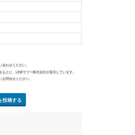
。
問い合わせください。
をもとに、LINEヤフー株式会社が提示しています。
にお問合せください。
を投稿する