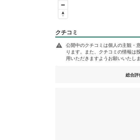
クチコミ
公開中のクチコミは個人の主観・
ります。また、クチコミの情報は
用いただきますようお願いいたし
総合評