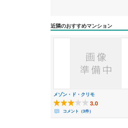
近隣のおすすめマンション
メゾン・ド・クリモ
3.0
コメント（3件）