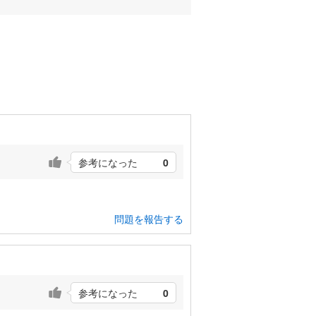
参考になった
0
問題を報告する
参考になった
0