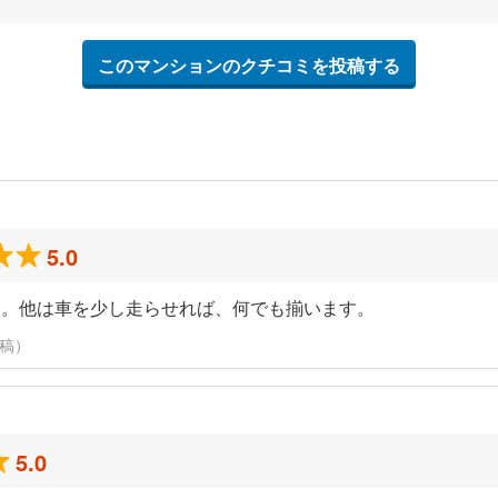
このマンションのクチコミを投稿する
5.0
す。他は車を少し走らせれば、何でも揃います。
投稿）
5.0