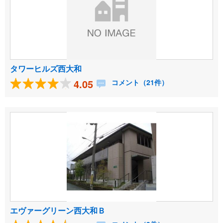
タワーヒルズ西大和
4.05
コメント（21件）
エヴァーグリーン西大和Ｂ