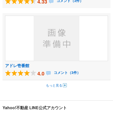
4.33
コメント（3件）
アドレ壱番館
4.0
コメント（3件）
もっと見る
Yahoo!不動産 LINE公式アカウント