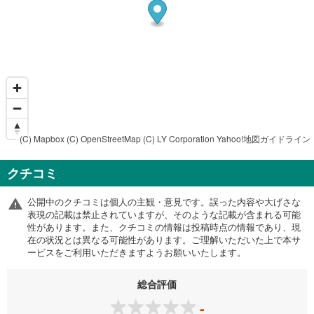
(C) Mapbox
(C) OpenStreetMap
(C) LY Corporation
Yahoo!地図ガイドライン
クチコミ
公開中のクチコミは個人の主観・意見です。誤った内容や大げさな
表現の記載は禁止されていますが、そのような記載が含まれる可能
性があります。また、クチコミの情報は投稿時点の情報であり、現
在の状況とは異なる可能性があります。ご理解いただいた上で本サ
ービスをご利用いただきますようお願いいたします。
総合評価
-