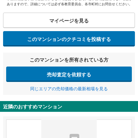
ありますので、詳細については必ず各教育委員会、各市町村にお問合せください。
マイページを見る
このマンションのクチコミを投稿する
このマンションを所有されている方
売却査定を依頼する
同じエリアの売却価格の最新相場を見る
近隣のおすすめマンション