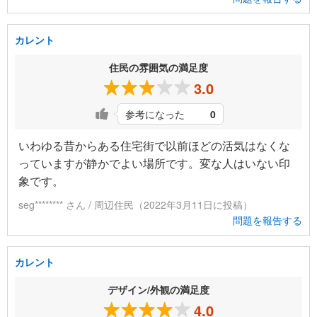
カレント
住民の雰囲気の満足度
3.0
参考になった
0
いわゆる昔からある住宅街で以前ほどの活気はなくな
っていますが静かでよい場所です。変な人はいない印
象です。
seg******** さん / 周辺住民（2022年3月11日に投稿）
問題を報告する
カレント
デザイン/外観の満足度
4.0