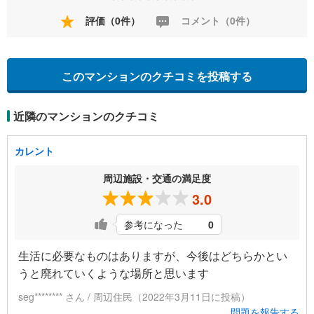
評価（0件）
コメント（0件）
このマンションのクチコミを投稿する
近隣のマンションのクチコミ
カレント
周辺施設・交通の満足度
3.0
参考になった
0
生活に必要なものはありますが、今後はどちらかとい
うと廃れていくような場所と思います
seg******** さん / 周辺住民（2022年3月11日に投稿）
問題を報告する