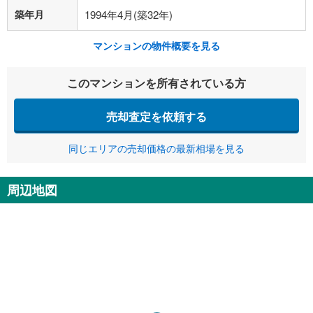
築年月
1994年4月(築32年)
マンションの物件概要を見る
このマンションを所有されている方
売却査定を依頼する
同じエリアの売却価格の最新相場を見る
周辺地図