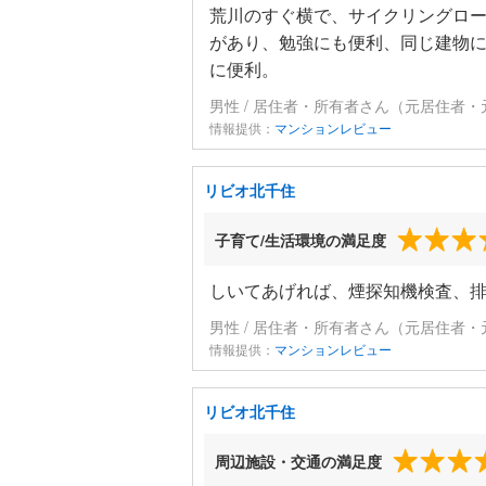
荒川のすぐ横で、サイクリングロ
があり、勉強にも便利、同じ建物
に便利。
男性 / 居住者・所有者さん（元居住者・
情報提供：
マンションレビュー
リビオ北千住
子育て/生活環境の満足度
しいてあげれば、煙探知機検査、
男性 / 居住者・所有者さん（元居住者・
情報提供：
マンションレビュー
リビオ北千住
周辺施設・交通の満足度