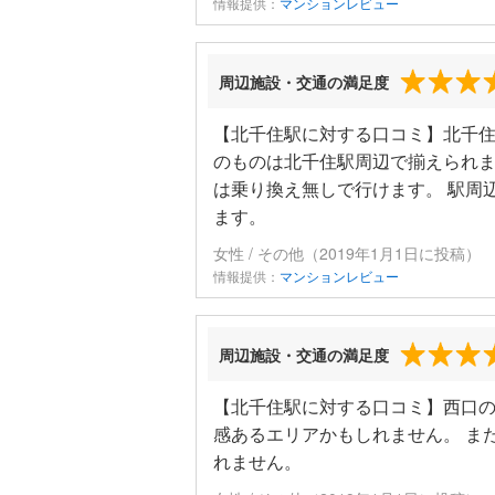
情報提供：
マンションレビュー
周辺施設・交通の満足度
【北千住駅に対する口コミ】北千住
のものは北千住駅周辺で揃えられま
は乗り換え無しで行けます。 駅周
ます。
女性 / その他（2019年1月1日に投稿）
情報提供：
マンションレビュー
周辺施設・交通の満足度
【北千住駅に対する口コミ】西口
感あるエリアかもしれません。 ま
れません。