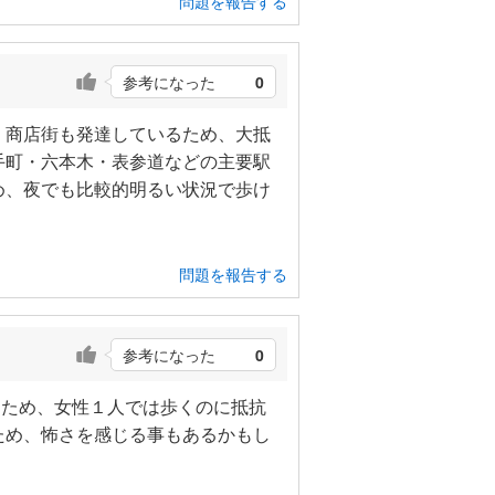
問題を報告する
参考になった
0
 商店街も発達しているため、大抵
手町・六本木・表参道などの主要駅
め、夜でも比較的明るい状況で歩け
問題を報告する
参考になった
0
るため、女性１人では歩くのに抵抗
ため、怖さを感じる事もあるかもし