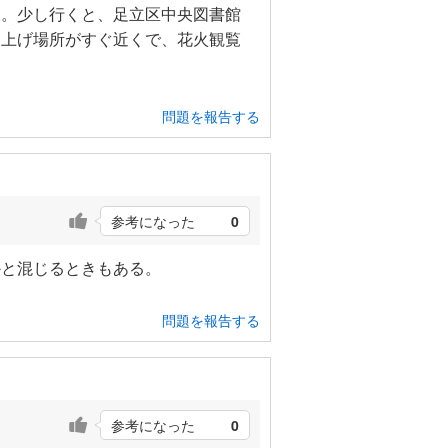
る。少し行くと、足立区中央図書館
ち上げ場所がすぐ近くで、花火観覧
問題を報告する
参考になった
0
かと混じるときもある。
問題を報告する
参考になった
0