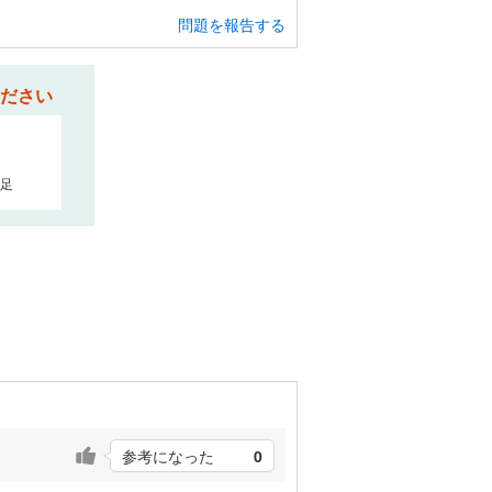
問題を報告する
ださい
足
参考になった
0