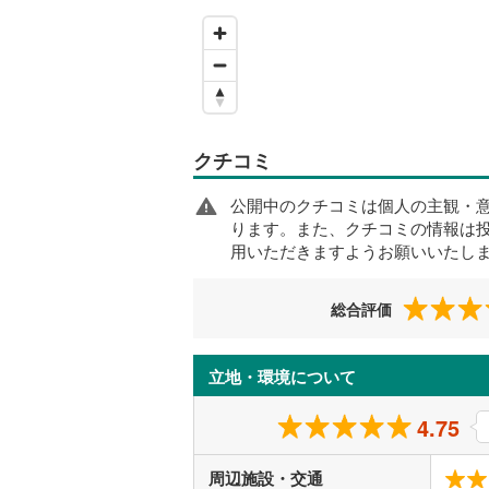
クチコミ
公開中のクチコミは個人の主観・
ります。また、クチコミの情報は
用いただきますようお願いいたし
総合評価
立地・環境について
4.75
周辺施設・交通