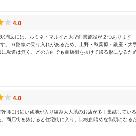
4.0
駅周辺には、ルミネ・マルイと大型商業施設が２つあります。
す。 ６路線の乗り入れがあるため、上野・秋葉原・銀座・大
辺に坂道は無く、どの方向でも商店街を抜けて帰る形になるた
4.0
の南側には細い路地が入り組み大人系のお店が多く集結してい
た、商店街を抜けると住宅街に入り、比較的暗めな街頭になる