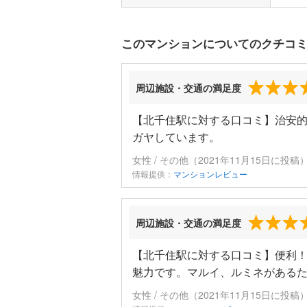
このマンションについてのクチコ
周辺施設・交通の満足度
【北千住駅に対する口コミ】治安
ガヤしています。
女性 / その他（2021年11月15日に投稿
情報提供：
マンションレビュー
周辺施設・交通の満足度
【北千住駅に対する口コミ】便利
魅力です。マルイ、ルミネがある
女性 / その他（2021年11月15日に投稿