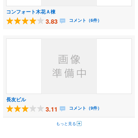
コンフォート木花Ａ棟
3.83
コメント（6件）
長友ビル
3.11
コメント（9件）
もっと見る