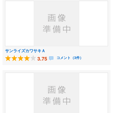
サンライズカワサキＡ
3.75
コメント（3件）