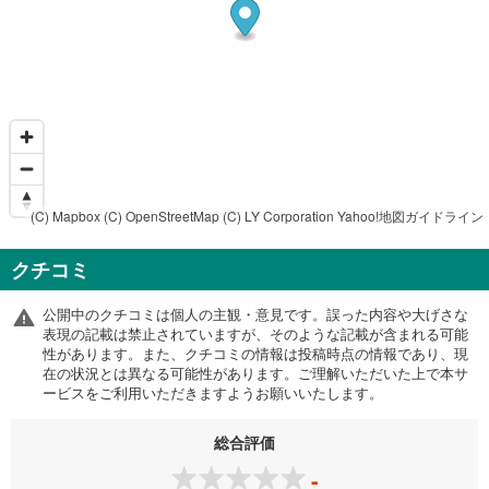
(C) Mapbox
(C) OpenStreetMap
(C) LY Corporation
Yahoo!地図ガイドライン
クチコミ
公開中のクチコミは個人の主観・意見です。誤った内容や大げさな
表現の記載は禁止されていますが、そのような記載が含まれる可能
性があります。また、クチコミの情報は投稿時点の情報であり、現
在の状況とは異なる可能性があります。ご理解いただいた上で本サ
ービスをご利用いただきますようお願いいたします。
総合評価
-