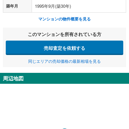
築年月
1995年9月(築30年)
マンションの物件概要を見る
このマンションを所有されている方
売却査定を依頼する
同じエリアの売却価格の最新相場を見る
周辺地図