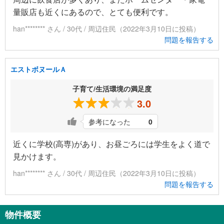
量販店も近くにあるので、とても便利です。
han******** さん / 30代 / 周辺住民（2022年3月10日に投稿）
問題を報告する
エストボヌールＡ
子育て/生活環境の満足度
3.0
参考になった
0
近くに学校(高専)があり、お昼ごろには学生をよく道で
見かけます。
han******** さん / 30代 / 周辺住民（2022年3月10日に投稿）
問題を報告する
物件概要