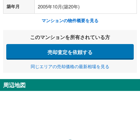
築年月
2005年10月(築20年)
マンションの物件概要を見る
このマンションを所有されている方
売却査定を依頼する
同じエリアの売却価格の最新相場を見る
周辺地図