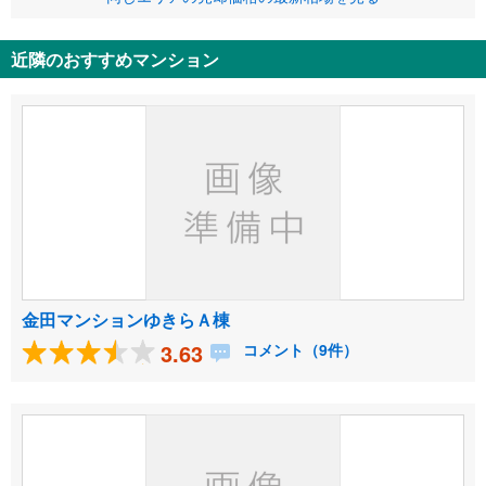
近隣のおすすめマンション
金田マンションゆきらＡ棟
3.63
コメント（9件）