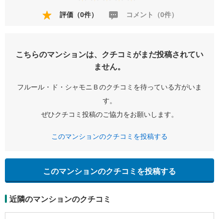
評価（0件）
コメント（0件）
こちらのマンションは、クチコミがまだ投稿されてい
ません。
フルール・ド・シャモニＢのクチコミを待っている方がいま
す。
ぜひクチコミ投稿のご協力をお願いします。
このマンションのクチコミを投稿する
このマンションのクチコミを投稿する
近隣のマンションのクチコミ