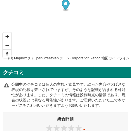
(C) Mapbox
(C) OpenStreetMap
(C) LY Corporation
Yahoo!地図ガイドライン
クチコミ
公開中のクチコミは個人の主観・意見です。誤った内容や大げさな
表現の記載は禁止されていますが、そのような記載が含まれる可能
性があります。また、クチコミの情報は投稿時点の情報であり、現
在の状況とは異なる可能性があります。ご理解いただいた上で本サ
ービスをご利用いただきますようお願いいたします。
総合評価
-