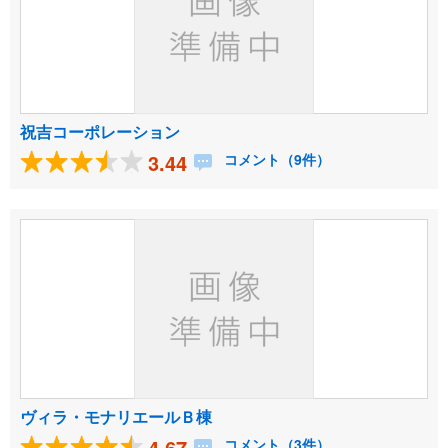
祝吉コーポレーション
3.44
コメント（9件）
ヴィラ・モナリエールＢ棟
4.67
コメント（3件）