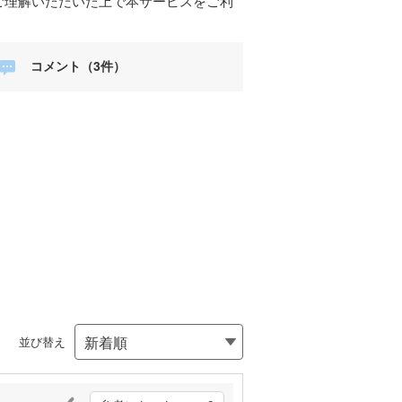
ご理解いただいた上で本サービスをご利
コメント（3件）
並び替え