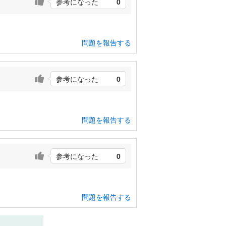
参考になった
0
問題を報告する
参考になった
0
問題を報告する
参考になった
0
問題を報告する