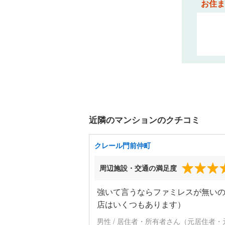
お住ま
近隣のマンションのクチコミ
クレール門前仲町
周辺施設・交通の満足度
強いて言うならファミレスが無い
店はいくつもあります）
男性 / 居住者・所有者さん（元居住者・