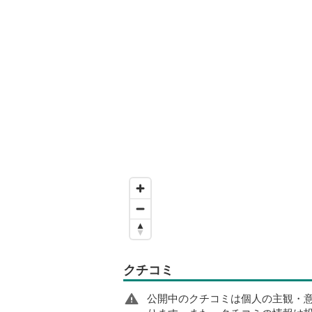
クチコミ
公開中のクチコミは個人の主観・