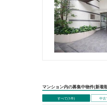
マンション内の募集中物件(新着順
すべて(1件)
中古