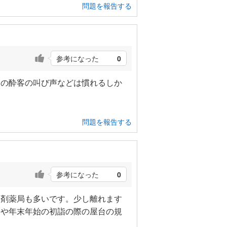
問題を報告する
参考になった
0
夜の酔客の叫び声などは慣れるしか
問題を報告する
参考になった
0
調剤薬局も多いです。少し離れます
りや年末年始の初詣の際の屋台の規