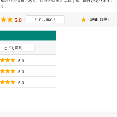
投稿時点の情報であり、現在の状況とは異なる可能性があります。
ます。
5.0
評価（3件）
とても満足！
とても満足！
5.0
5.0
5.0
ミ