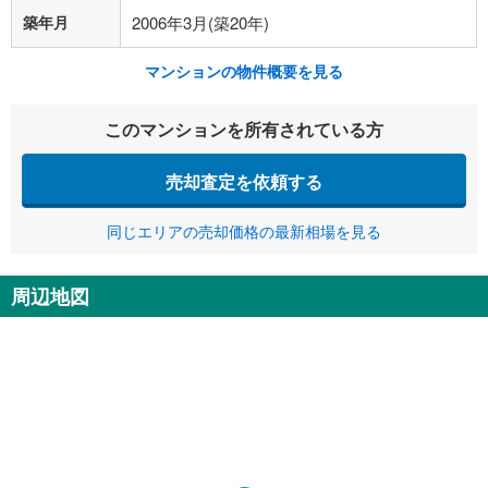
築年月
2006年3月(築20年)
マンションの物件概要を見る
このマンションを所有されている方
売却査定を依頼する
同じエリアの売却価格の最新相場を見る
周辺地図