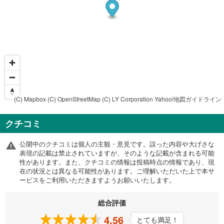
(C) Mapbox
(C) OpenStreetMap
(C) LY Corporation
Yahoo!地図ガイドライン
クチコミ
公開中のクチコミは個人の主観・意見です。誤った内容や大げさな
表現の記載は禁止されていますが、そのような記載が含まれる可能
性があります。また、クチコミの情報は投稿時点の情報であり、現
在の状況とは異なる可能性があります。ご理解いただいた上で本サ
ービスをご利用いただきますようお願いいたします。
総合評価
4.56
とても満足！