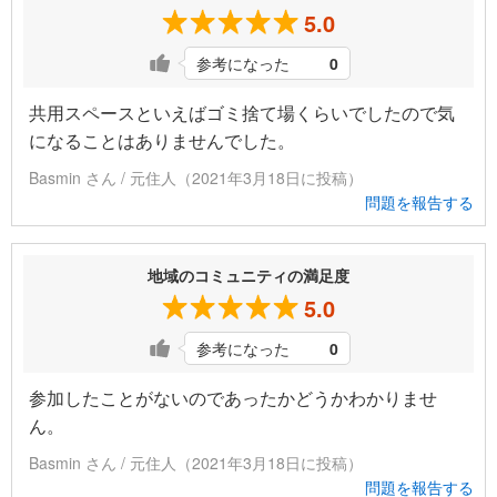
5.0
参考になった
0
共用スペースといえばゴミ捨て場くらいでしたので気
になることはありませんでした。
Basmin さん / 元住人（2021年3月18日に投稿）
問題を報告する
地域のコミュニティの満足度
5.0
参考になった
0
参加したことがないのであったかどうかわかりませ
ん。
Basmin さん / 元住人（2021年3月18日に投稿）
問題を報告する