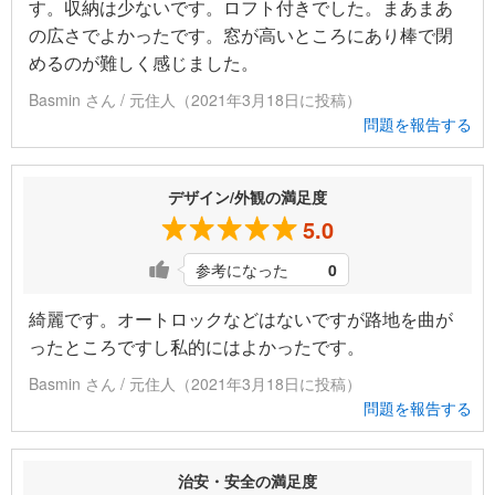
す。収納は少ないです。ロフト付きでした。まあまあ
の広さでよかったです。窓が高いところにあり棒で閉
めるのが難しく感じました。
Basmin さん / 元住人（2021年3月18日に投稿）
問題を報告する
デザイン/外観の満足度
5.0
参考になった
0
綺麗です。オートロックなどはないですが路地を曲が
ったところですし私的にはよかったです。
Basmin さん / 元住人（2021年3月18日に投稿）
問題を報告する
治安・安全の満足度