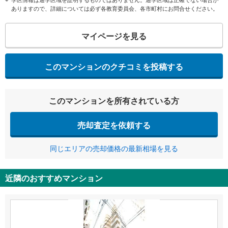
ありますので、詳細については必ず各教育委員会、各市町村にお問合せください。
マイページを見る
このマンションのクチコミを投稿する
このマンションを所有されている方
売却査定を依頼する
同じエリアの売却価格の最新相場を見る
近隣のおすすめマンション