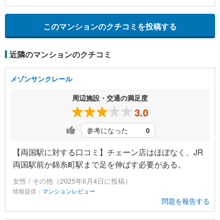
このマンションのクチコミを投稿する
近隣のマンションのクチコミ
メゾンサンクレール
周辺施設・交通の満足度
3.0
参考になった
0
【両国駅に対する口コミ】チェーン店はほぼなく、JR
両国駅前か錦糸町駅まで足を伸ばす必要がある。
女性 / その他（2025年6月4日に投稿）
情報提供：
マンションレビュー
問題を報告する