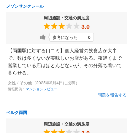
メゾンサンクレール
周辺施設・交通の満足度
3.0
参考になった
0
【両国駅に対する口コミ】個人経営の飲食店が大半
で、数は多くないが美味しいお店がある。夜遅くまで
営業している店はほとんどないが、その分落ち着いて
暮らせる。
女性 / その他（2025年6月4日に投稿）
情報提供：
マンションレビュー
問題を報告する
ベルク両国
周辺施設・交通の満足度
3.0