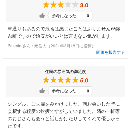
3.0
参考になった
0
車通りもあるので危険は感じたことはありませんが錦
糸町ですので治安がいいとは言えない気がします。
Basmin さん / 元住人（2021年3月18日に投稿）
問題を報告する
住民の雰囲気の満足度
5.0
参考になった
0
シングル、ご夫婦をみかけました。朝お会いした時に
会釈する程度の挨拶ですがしていました。隣の一軒家
のおじさんも会うと話しかけたりしてくれて優しかっ
たです。