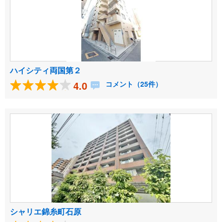
ハイシティ両国第２
4.0
コメント（25件）
シャリエ錦糸町石原