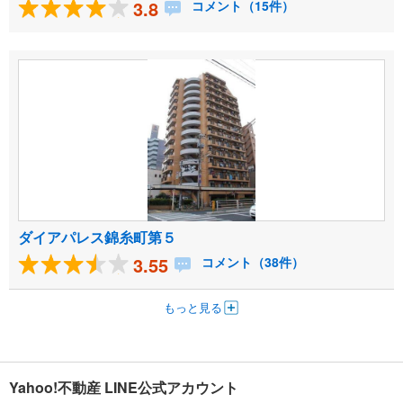
3.8
コメント（15件）
ダイアパレス錦糸町第５
3.55
コメント（38件）
もっと見る
Yahoo!不動産 LINE公式アカウント