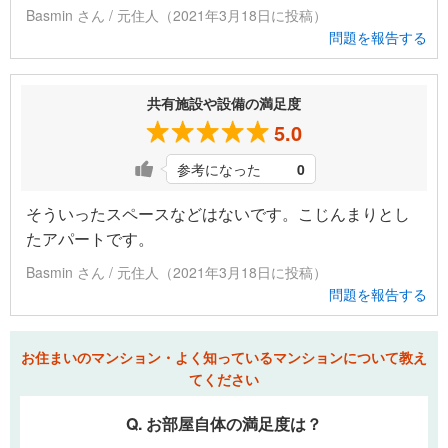
Basmin さん / 元住人（2021年3月18日に投稿）
問題を報告する
共有施設や設備の満足度
5.0
参考になった
0
そういったスペースなどはないです。こじんまりとし
たアパートです。
Basmin さん / 元住人（2021年3月18日に投稿）
問題を報告する
お住まいのマンション・よく知っているマンションについて教え
てください
Q. お部屋自体の満足度は？