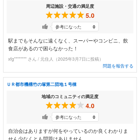
周辺施設・交通の満足度
5.0
参考になった
0
駅までもそんなに遠くなく、スーパーやコンビニ、飲
食店があるので困らなかった！
xfg******** さん / 元住人（2025年3月7日に投稿）
問題を報告する
ＵＲ都市機構竹の塚第二団地１号棟
地域のコミュニティの満足度
4.0
参考になった
0
自治会はありますが何をやっているのか良くわかりま
せん少なくとも問題はありません