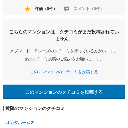
評価（0件）
コメント（0件）
こちらのマンションは、クチコミがまだ投稿されてい
ません。
メゾン・ド・Ｆシーズのクチコミを待っている方がいます。
ぜひクチコミ投稿のご協力をお願いします。
このマンションのクチコミを投稿する
このマンションのクチコミを投稿する
近隣のマンションのクチコミ
オカダホームズ