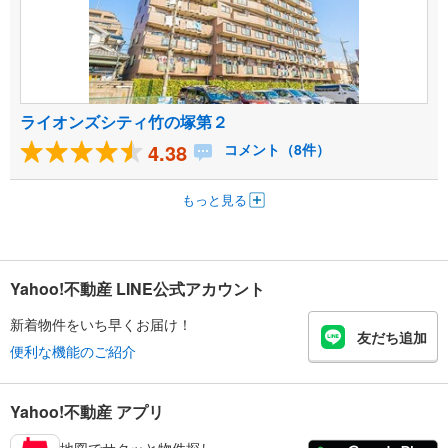
ライオンズシティ竹の塚第２
4.38
コメント（8件）
もっと見る
Yahoo!不動産 LINE公式アカウント
新着物件をいち早くお届け！
友だち追加
便利な機能のご紹介
Yahoo!不動産 アプリ