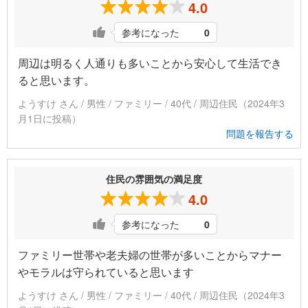
4.0
参考になった
0
周辺は明るく人通りも多いことから安心して生活でき
ると思います。
ようすけ さん / 男性 / ファミリー / 40代 / 周辺住民（2024年3
月1日に投稿）
問題を報告する
住民の雰囲気の満足度
4.0
参考になった
0
ファミリー世帯や老夫婦の世帯が多いことからマナー
やモラルは守られていると思います
ようすけ さん / 男性 / ファミリー / 40代 / 周辺住民（2024年3