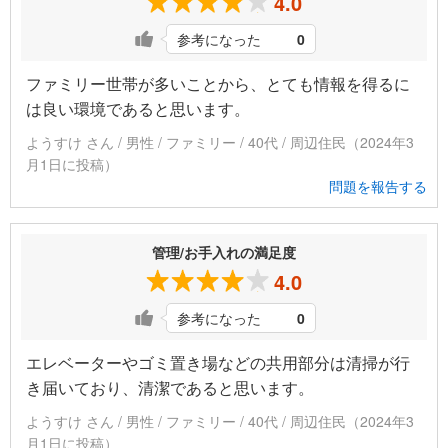
4.0
参考になった
0
ファミリー世帯が多いことから、とても情報を得るに
は良い環境であると思います。
ようすけ さん / 男性 / ファミリー / 40代 / 周辺住民（2024年3
月1日に投稿）
問題を報告する
管理/お手入れの満足度
4.0
参考になった
0
エレベーターやゴミ置き場などの共用部分は清掃が行
き届いており、清潔であると思います。
ようすけ さん / 男性 / ファミリー / 40代 / 周辺住民（2024年3
月1日に投稿）