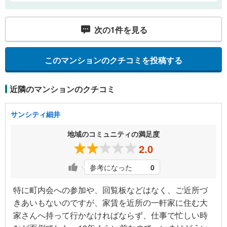
次の
1
件を見る
このマンションのクチコミを投稿する
近隣のマンションのクチコミ
サンシティ細井
地域のコミュニティの満足度
2.0
参考になった
0
特に町内会への参加や、回覧板などはなく、ご近所づ
きあいもないのですが、家賃を近所の一軒家に住む大
家さんへ持って行かなければならず、仕事で忙しい時