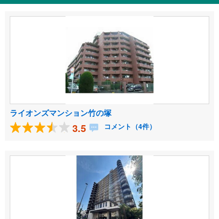
ライオンズマンション竹の塚
3.5
コメント（4件）