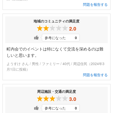
問題を報告する
地域のコミュニティの満足度
2.0
参考になった
0
町内会でのイベントは特になくて交流を深めるのは難
しいと思います。
ようすけ さん / 男性 / ファミリー / 40代 / 周辺住民（2024年3
月1日に投稿）
問題を報告する
周辺施設・交通の満足度
3.0
参考になった
0