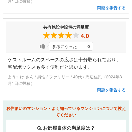
月1日に投稿）
問題を報告する
共有施設や設備の満足度
4.0
参考になった
0
ゲストルームのスペースの広さは十分取られており、
宅配ボックスも多く便利だと思います。
ようすけ さん / 男性 / ファミリー / 40代 / 周辺住民（2024年3
月1日に投稿）
問題を報告する
お住まいのマンション・よく知っているマンションについて教え
てください
Q. お部屋自体の満足度は？