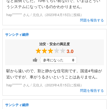
など面倒でした。10年くらい前なので、いまはどうい
うシステムになっているのかわかりません。
hap******** さん / 元住人（2023年4月15日に投稿）
問題を報告する
サンシティ細井
治安・安全の満足度
3.0
参考になった
0
駅から遠いので、割と静かな住宅街です。国道4号線が
近いですが、車がうるさいということはありません。
hap******** さん / 元住人（2023年4月15日に投稿）
問題を報告する
サンシティ細井