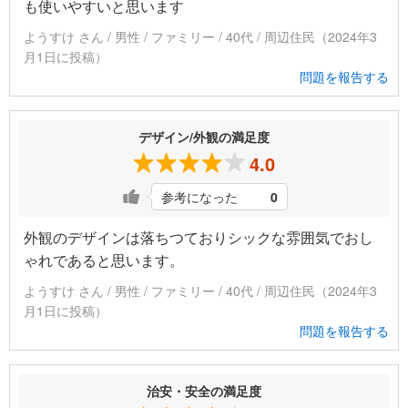
も使いやすいと思います
ようすけ さん / 男性 / ファミリー / 40代 / 周辺住民（2024年3
月1日に投稿）
問題を報告する
デザイン/外観の満足度
4.0
参考になった
0
外観のデザインは落ちつておりシックな雰囲気でおし
ゃれであると思います。
ようすけ さん / 男性 / ファミリー / 40代 / 周辺住民（2024年3
月1日に投稿）
問題を報告する
治安・安全の満足度