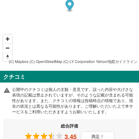
(C) Mapbox
(C) OpenStreetMap
(C) LY Corporation
Yahoo!地図ガイドライン
クチコミ
公開中のクチコミは個人の主観・意見です。誤った内容や大げさな
表現の記載は禁止されていますが、そのような記載が含まれる可能
性があります。また、クチコミの情報は投稿時点の情報であり、現
在の状況とは異なる可能性があります。ご理解いただいた上で本サ
ービスをご利用いただきますようお願いいたします。
総合評価
3.45
満足！