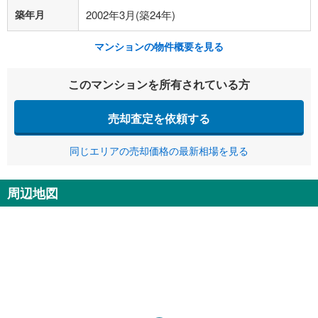
築年月
2002年3月(築24年)
マンションの物件概要を見る
このマンションを所有されている方
売却査定を依頼する
同じエリアの売却価格の最新相場を見る
周辺地図