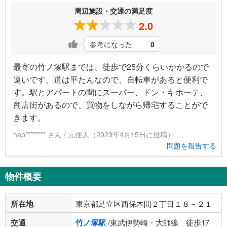
周辺施設・交通の満足度
2.0
参考になった
0
最寄の竹ノ塚駅までは、徒歩で25分くらいかかるので
遠いです。道は平たんなので、自転車があると便利で
す。駅とアパートの間にスーパー、ドン・キホーテ、
商店街があるので、買物をしながら帰宅することがで
きます。
hap******** さん / 元住人（2023年4月15日に投稿）
問題を報告する
物件概要
所在地
東京都足立区西保木間２丁目１８－２１
交通
竹ノ塚駅
/東武伊勢崎・大師線 徒歩17