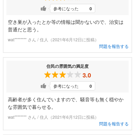
参考になった
0
空き巣が入ったとか等の情報は聞かないので、治安は
普通だと思う。
wat******** さん / 住人（2021年6月12日に投稿）
問題を報告する
住民の雰囲気の満足度
3.0
参考になった
0
高齢者が多く住んでいますので、騒音等も無く穏やか
な雰囲気で暮らせる。
wat******** さん / 住人（2021年6月12日に投稿）
問題を報告する