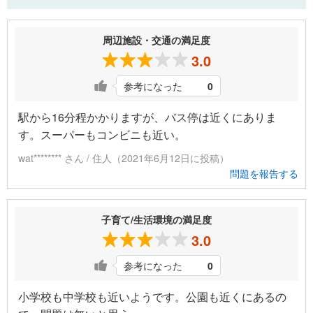
周辺施設・交通の満足度
3.0
参考になった
0
駅から16分程かかりますが、バス停は近くにありま
す。スーパーもコンビニも近い。
wat******** さん / 住人（2021年6月12日に投稿）
問題を報告する
子育て/生活環境の満足度
3.0
参考になった
0
小学校も中学校も近いようです。公園も近くにあるの