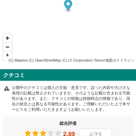
(C) Mapbox
(C) OpenStreetMap
(C) LY Corporation
Yahoo!地図ガイドライン
クチコミ
公開中のクチコミは個人の主観・意見です。誤った内容や大げさな
表現の記載は禁止されていますが、そのような記載が含まれる可能
性があります。また、クチコミの情報は投稿時点の情報であり、現
在の状況とは異なる可能性があります。ご理解いただいた上で本サ
ービスをご利用いただきますようお願いいたします。
総合評価
2.89
ふつう