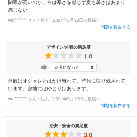
閉率が高いのか、冬は寒さを感じず夏も暑さはあまり
感じない。
wat******** さん / 住人（2021年6月12日に投稿）
問題を報告する
デザイン/外観の満足度
1.0
参考になった
0
外観はオシャレとはかけ離れて、時代に取り残されて
います。敷地にはゆとりはあります。
wat******** さん / 住人（2021年6月12日に投稿）
問題を報告する
治安・安全の満足度
3.0