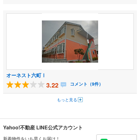
オーネスト六町Ⅰ
3.22
コメント（9件）
もっと見る
Yahoo!不動産 LINE公式アカウント
新着物件をいち早くお届け！