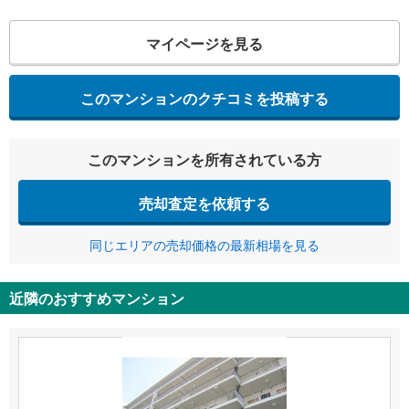
マイページを見る
このマンションのクチコミを投稿する
このマンションを所有されている方
売却査定を依頼する
同じエリアの売却価格の最新相場を見る
近隣のおすすめマンション