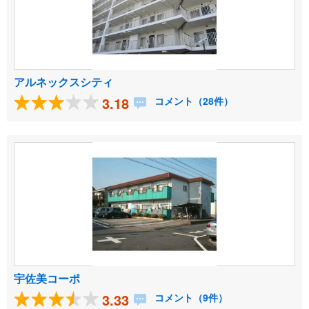
アルネックスシティ
3.18
コメント（28件）
宇佐美コーポ
3.33
コメント（9件）