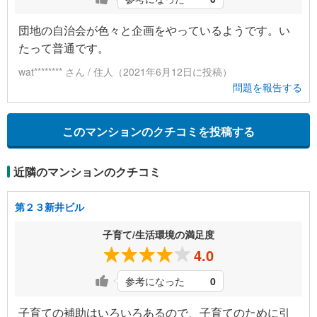
団地の自治会が色々と企画をやっているようです。い
たって普通です。
wat******** さん / 住人（2021年6月12日に投稿）
問題を報告する
このマンションのクチコミを投稿する
近隣のマンションのクチコミ
第２３新井ビル
子育て/生活環境の満足度
4.0
参考になった
0
子育ての補助はいろいろあるので、子育てのために引