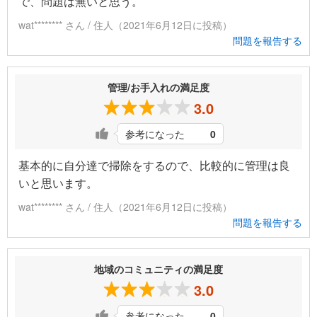
で、問題は無いと思う。
wat******** さん / 住人（2021年6月12日に投稿）
問題を報告する
管理/お手入れの満足度
3.0
参考になった
0
基本的に自分達で掃除をするので、比較的に管理は良
いと思います。
wat******** さん / 住人（2021年6月12日に投稿）
問題を報告する
地域のコミュニティの満足度
3.0
参考になった
0