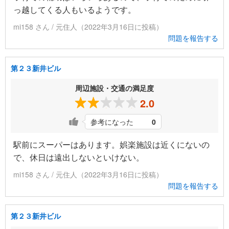
っ越してくる人もいるようです。
mi158 さん / 元住人（2022年3月16日に投稿）
問題を報告する
第２３新井ビル
周辺施設・交通の満足度
2.0
参考になった
0
駅前にスーパーはあります。娯楽施設は近くにないの
で、休日は遠出しないといけない。
mi158 さん / 元住人（2022年3月16日に投稿）
問題を報告する
第２３新井ビル