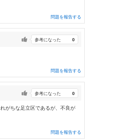
問題を報告する
参考になった
0
問題を報告する
参考になった
0
されがちな足立区であるが、不良が
問題を報告する