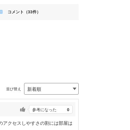
コメント（33件）
並び替え
参考になった
0
のアクセスしやすさの割には部屋は