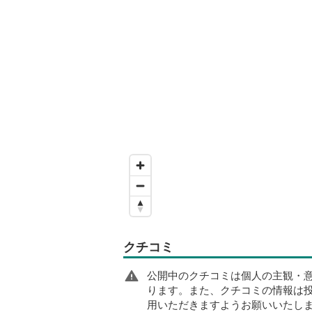
クチコミ
公開中のクチコミは個人の主観・
ります。また、クチコミの情報は
用いただきますようお願いいたし