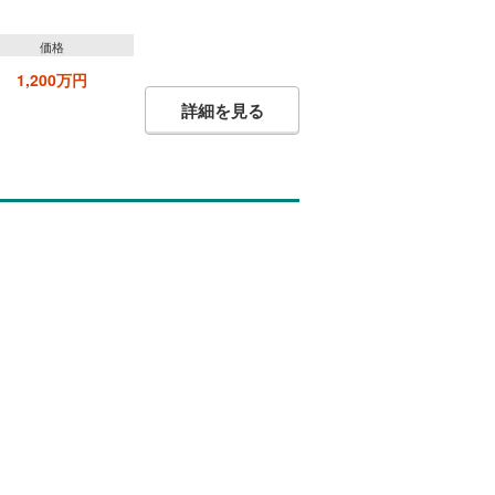
価格
1,200万円
詳細を見る