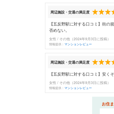
周辺施設・交通の満足度
【五反野駅に対する口コミ】街の
否めない。
女性 / その他（2024年9月3日に投稿）
情報提供：
マンションレビュー
周辺施設・交通の満足度
【五反野駅に対する口コミ】安く
女性 / その他（2024年9月3日に投稿）
情報提供：
マンションレビュー
お住ま