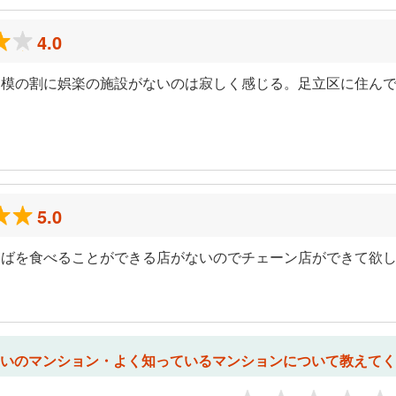
4.0
規模の割に娯楽の施設がないのは寂しく感じる。足立区に住ん
5.0
そばを食べることができる店がないのでチェーン店ができて欲
いのマンション・よく知っているマンションについて教えてく