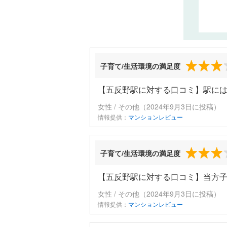
子育て/生活環境の満足度
【五反野駅に対する口コミ】駅に
女性 / その他（2024年9月3日に投稿）
情報提供：
マンションレビュー
子育て/生活環境の満足度
【五反野駅に対する口コミ】当方
女性 / その他（2024年9月3日に投稿）
情報提供：
マンションレビュー