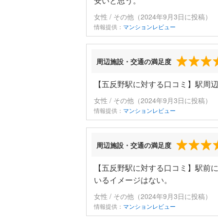
安いと思う。
女性 / その他（2024年9月3日に投稿）
情報提供：
マンションレビュー
周辺施設・交通の満足度
【五反野駅に対する口コミ】駅周
女性 / その他（2024年9月3日に投稿）
情報提供：
マンションレビュー
周辺施設・交通の満足度
【五反野駅に対する口コミ】駅前
いるイメージはない。
女性 / その他（2024年9月3日に投稿）
情報提供：
マンションレビュー