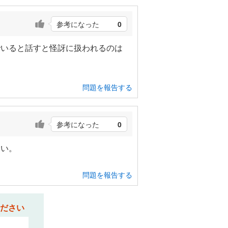
参考になった
0
でいると話すと怪訝に扱われるのは
問題を報告する
参考になった
0
しい。
問題を報告する
ださい