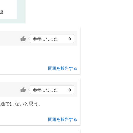
足
参考になった
0
問題を報告する
参考になった
0
快適ではないと思う。
問題を報告する