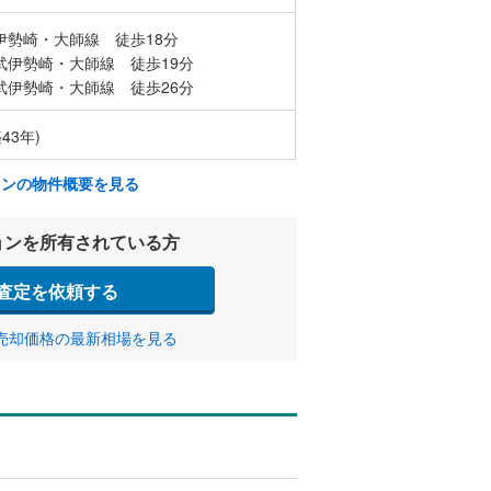
伊勢崎・大師線 徒歩18分
武伊勢崎・大師線 徒歩19分
武伊勢崎・大師線 徒歩26分
43年)
ョンの物件概要を見る
ョンを所有されている方
査定を依頼する
売却価格の最新相場を見る