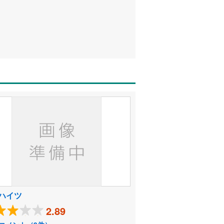
ハイツ
2.89