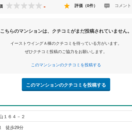
-
評価（0件）
コメント
価
こちらのマンションは、クチコミがまだ投稿されていません。
イーストウイングＡ棟のクチコミを待っている方がいます。
ぜひクチコミ投稿のご協力をお願いします。
このマンションのクチコミを投稿する
このマンションのクチコミを投稿する
山１６４－２
線 徒歩29分