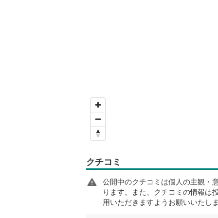
クチコミ
公開中のクチコミは個人の主観・
ります。また、クチコミの情報は
用いただきますようお願いいたし