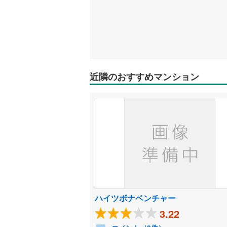
近隣のおすすめマンション
ハイツボナベンチャー
3.22