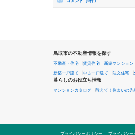
コメント（9件）
鳥取市の不動産情報を探す
不動産・住宅
賃貸住宅
新築マンション
新築一戸建て
中古一戸建て
注文住宅
暮らしのお役立ち情報
マンションカタログ
教えて！住まいの先
プライバシーポリシー
プライバシー