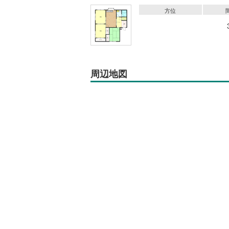
方位
周辺地図