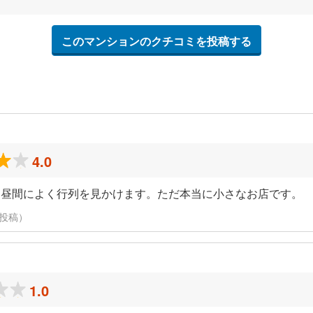
このマンションのクチコミを投稿する
4.0
、昼間によく行列を見かけます。ただ本当に小さなお店です。
日に投稿）
1.0