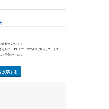
校
。
問い合わせください。
をもとに、LINEヤフー株式会社が提示しています。
にお問合せください。
を投稿する