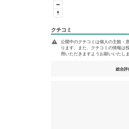
クチコミ
公開中のクチコミは個人の主観・
ります。また、クチコミの情報は
用いただきますようお願いいたし
総合評