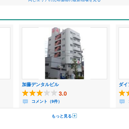
加藤デンタルビル
ダイ
3.0
コメント（9件）
もっと見る