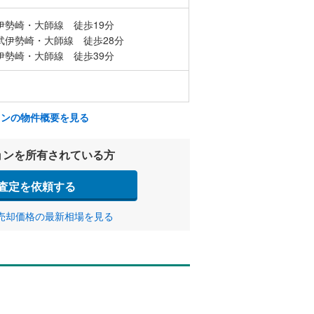
伊勢崎・大師線 徒歩19分
武伊勢崎・大師線 徒歩28分
伊勢崎・大師線 徒歩39分
ョンの物件概要を見る
ョンを所有されている方
査定を依頼する
売却価格の最新相場を見る