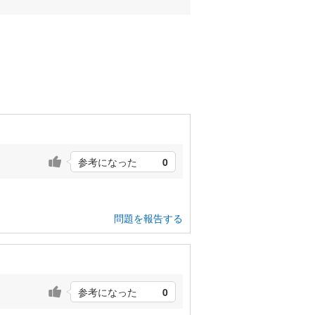
参考になった
0
問題を報告する
参考になった
0