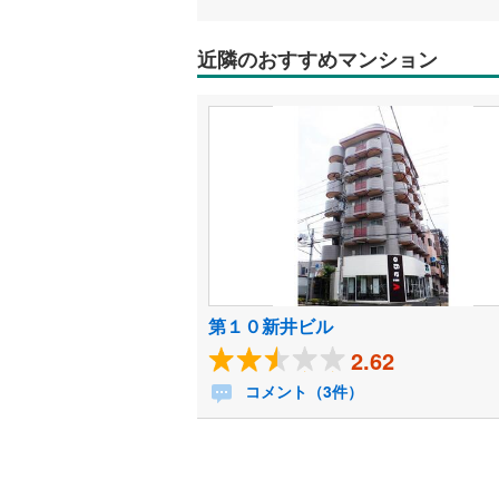
近隣のおすすめマンション
第１０新井ビル
2.62
コメント（3件）