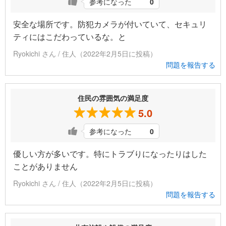
参考になった
0
安全な場所です。防犯カメラが付いていて、セキュリ
ティにはこだわっているな。と
Ryokichi さん / 住人（2022年2月5日に投稿）
問題を報告する
住民の雰囲気の満足度
5.0
参考になった
0
優しい方が多いです。特にトラブりになったりはした
ことがありません
Ryokichi さん / 住人（2022年2月5日に投稿）
問題を報告する