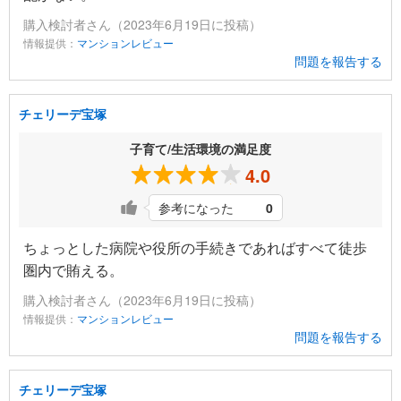
購入検討者さん（2023年6月19日に投稿）
情報提供：
マンションレビュー
問題を報告する
チェリーデ宝塚
子育て/生活環境の満足度
4.0
参考になった
0
ちょっとした病院や役所の手続きであればすべて徒歩
圏内で賄える。
購入検討者さん（2023年6月19日に投稿）
情報提供：
マンションレビュー
問題を報告する
チェリーデ宝塚