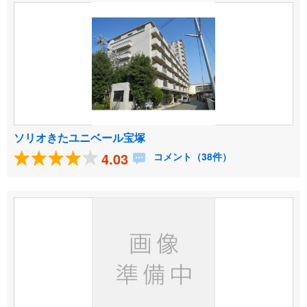
ソリオきたユニベール宝塚
4.03
コメント（38件）