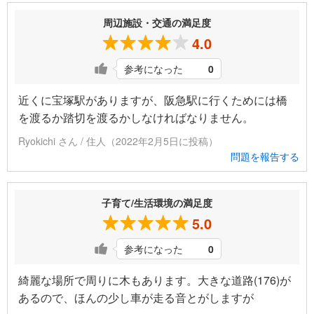
周辺施設・交通の満足度
4.0
参考になった
0
近くに宝塚駅がありますが、阪急駅に行くためには橋
を渡るか踏切を渡るかしなければなりません。
Ryokichi さん / 住人（2022年2月5日に投稿）
問題を報告する
子育て/生活環境の満足度
5.0
参考になった
0
綺麗な場所で周りに木もあります。大きな道路(176)が
あるので、ほんの少し車が走る音とがしますが