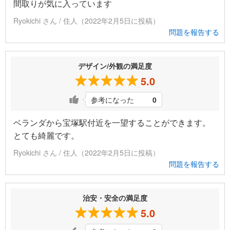
間取りが気に入っています
Ryokichi さん / 住人（2022年2月5日に投稿）
問題を報告する
デザイン/外観の満足度
5.0
参考になった
0
ベランダから宝塚駅付近を一望することができます。
とても綺麗です。
Ryokichi さん / 住人（2022年2月5日に投稿）
問題を報告する
治安・安全の満足度
5.0