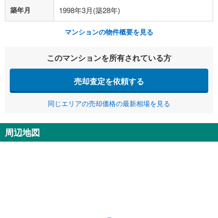
築年月
1998年3月(築28年)
マンションの物件概要を見る
このマンションを所有されている方
売却査定を依頼する
同じエリアの売却価格の最新相場を見る
周辺地図