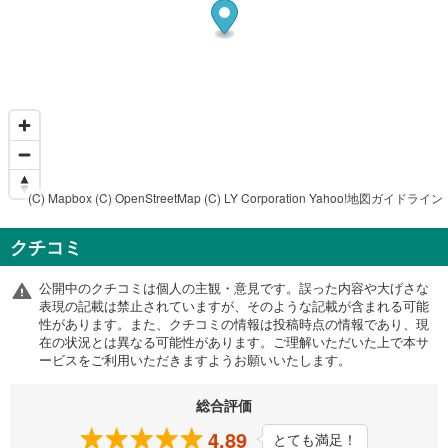
(C) Mapbox
(C) OpenStreetMap
(C) LY Corporation
Yahoo!地図ガイドライン
クチコミ
公開中のクチコミは個人の主観・意見です。誤った内容や大げさな
表現の記載は禁止されていますが、そのような記載が含まれる可能
性があります。また、クチコミの情報は投稿時点の情報であり、現
在の状況とは異なる可能性があります。ご理解いただいた上で本サ
ービスをご利用いただきますようお願いいたします。
総合評価
4.89
とても満足！