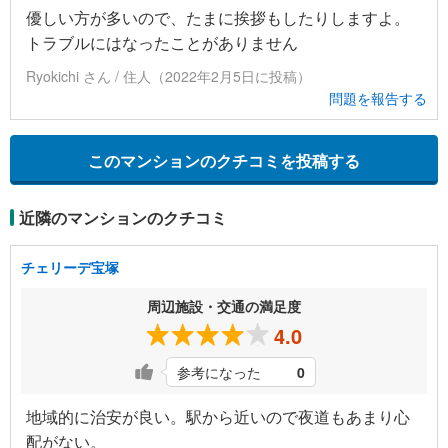
優しい方が多いので、たまに挨拶もしたりしますよ。
トラブルにはなったことがありません
Ryokichi さん / 住人（2022年2月5日に投稿）
問題を報告する
このマンションのクチコミを投稿する
近隣のマンションのクチコミ
チェリーデ宝塚
周辺施設・交通の満足度
4.0
参考になった
0
地域的に治安が良い。駅から近いので夜道もあまり心
配がない。