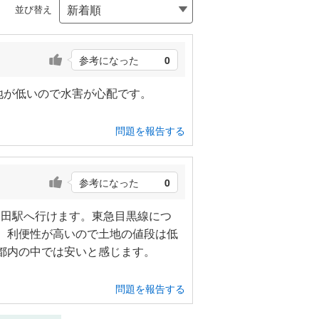
並び替え
参考になった
0
地が低いので水害が心配です。
問題を報告する
参考になった
0
三田駅へ行けます。東急目黒線につ
。利便性が高いので土地の値段は低
都内の中では安いと感じます。
問題を報告する