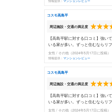
情報提供：
マンションレビュー
コスモ高島平
周辺施設・交通の満足度
【高島平駅に対する口コミ】強い
いる家が多い。ずっと住むならリ
女性 / その他（2024年5月17日に投稿）
情報提供：
マンションレビュー
コスモ高島平
周辺施設・交通の満足度
【高島平駅に対する口コミ】強い
いる家が多い。ずっと住むならリ
女性 / その他（2024年5月17日に投稿）