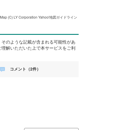
tMap
(C) LY Corporation
Yahoo!地図ガイドライン
、そのような記載が含まれる可能性があ
ご理解いただいた上で本サービスをご利
コメント（2件）