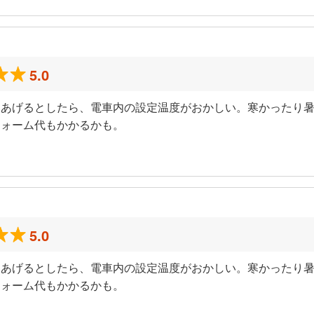
5.0
てあげるとしたら、電車内の設定温度がおかしい。寒かったり
フォーム代もかかるかも。
5.0
てあげるとしたら、電車内の設定温度がおかしい。寒かったり
フォーム代もかかるかも。