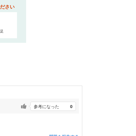
ださい
足
参考になった
0
。