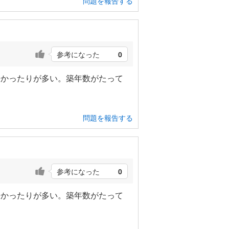
問題を報告する
参考になった
0
暑かったりが多い。築年数がたって
問題を報告する
参考になった
0
暑かったりが多い。築年数がたって