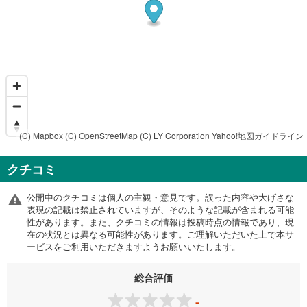
(C) Mapbox
(C) OpenStreetMap
(C) LY Corporation
Yahoo!地図ガイドライン
クチコミ
公開中のクチコミは個人の主観・意見です。誤った内容や大げさな
表現の記載は禁止されていますが、そのような記載が含まれる可能
性があります。また、クチコミの情報は投稿時点の情報であり、現
在の状況とは異なる可能性があります。ご理解いただいた上で本サ
ービスをご利用いただきますようお願いいたします。
総合評価
-