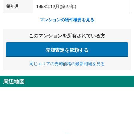
築年月
1998年12月(築27年)
マンションの物件概要を見る
このマンションを所有されている方
売却査定を依頼する
同じエリアの売却価格の最新相場を見る
周辺地図