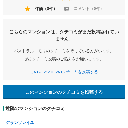
評価（0件）
コメント（0件）
こちらのマンションは、クチコミがまだ投稿されてい
ません。
パストラル・モリのクチコミを待っている方がいます。
ぜひクチコミ投稿のご協力をお願いします。
このマンションのクチコミを投稿する
このマンションのクチコミを投稿する
近隣のマンションのクチコミ
グランソレイユ