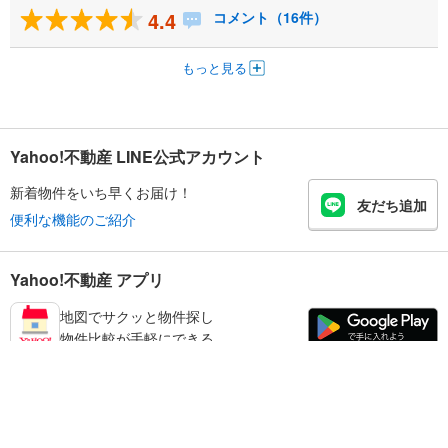
4.4
コメント（16件）
もっと見る
Yahoo!不動産 LINE公式アカウント
新着物件をいち早くお届け！
友だち追加
便利な機能のご紹介
Yahoo!不動産 アプリ
地図でサクッと物件探し
物件比較が手軽にできる
生駒郡三郷町の不動産情報を探す