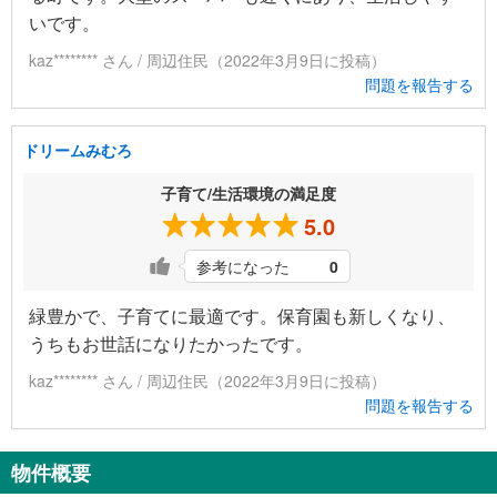
いです。
kaz******** さん / 周辺住民（2022年3月9日に投稿）
問題を報告する
ドリームみむろ
子育て/生活環境の満足度
5.0
参考になった
0
緑豊かで、子育てに最適です。保育園も新しくなり、
うちもお世話になりたかったです。
kaz******** さん / 周辺住民（2022年3月9日に投稿）
問題を報告する
物件概要