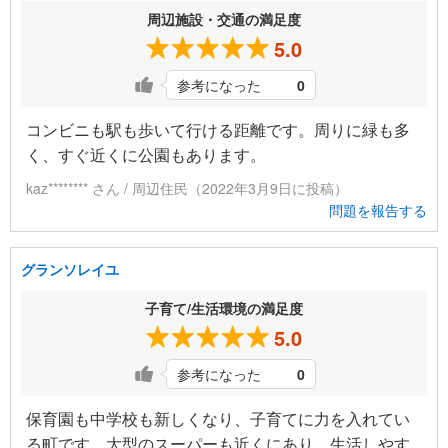
周辺施設・交通の満足度
5.0
参考になった
0
コンビニも駅も歩いて行ける距離です。周りに緑も多
く、すぐ近くに公園もあります。
kaz******** さん / 周辺住民（2022年3月9日に投稿）
問題を報告する
グランソレイユ
子育て/生活環境の満足度
5.0
参考になった
0
保育園も中学校も新しくなり、子育てに力を入れてい
る町です。大型のスーパーも近くにあり、生活しやす