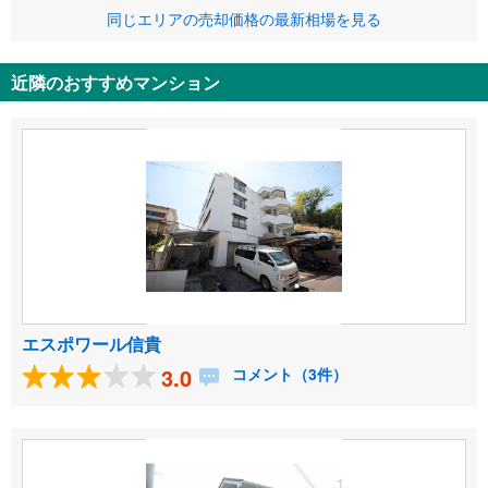
同じエリアの売却価格の最新相場を見る
近隣のおすすめマンション
エスポワール信貴
3.0
コメント（3件）