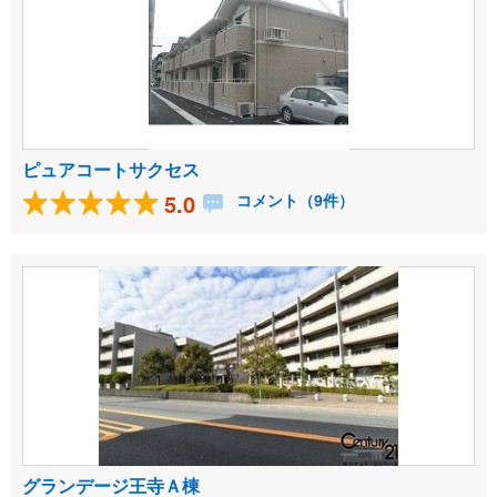
ピュアコートサクセス
5.0
コメント（9件）
グランデージ王寺Ａ棟