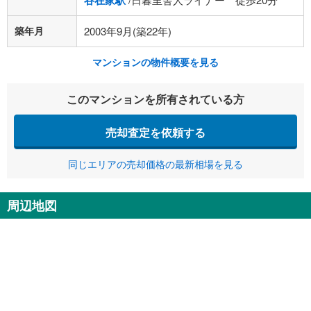
谷在家駅
築年月
2003年9月(築22年)
マンションの物件概要を見る
このマンションを所有されている方
売却査定を依頼する
同じエリアの売却価格の最新相場を見る
周辺地図