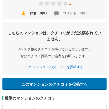
-
評価（0件）
コメント（0件）
こちらのマンションは、クチコミがまだ投稿されてい
ません。
リベルタ椿のクチコミを待っている方がいます。
ぜひクチコミ投稿のご協力をお願いします。
このマンションのクチコミを投稿する
このマンションのクチコミを投稿する
近隣のマンションのクチコミ