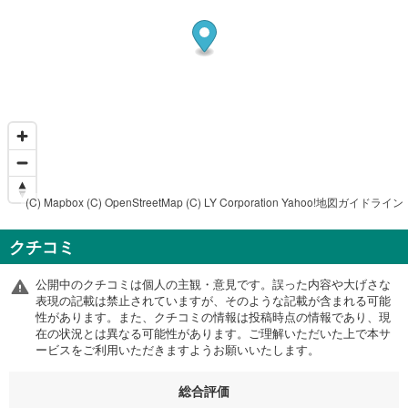
(C) Mapbox
(C) OpenStreetMap
(C) LY Corporation
Yahoo!地図ガイドライン
クチコミ
公開中のクチコミは個人の主観・意見です。誤った内容や大げさな
表現の記載は禁止されていますが、そのような記載が含まれる可能
性があります。また、クチコミの情報は投稿時点の情報であり、現
在の状況とは異なる可能性があります。ご理解いただいた上で本サ
ービスをご利用いただきますようお願いいたします。
総合評価