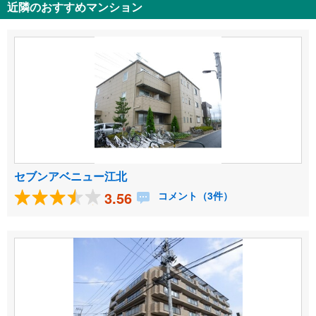
近隣のおすすめマンション
セブンアベニュー江北
3.56
コメント（3件）