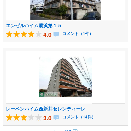
エンゼルハイム鹿浜第１５
4.0
コメント（1件）
レーベンハイム西新井セレンティーレ
3.0
コメント（14件）