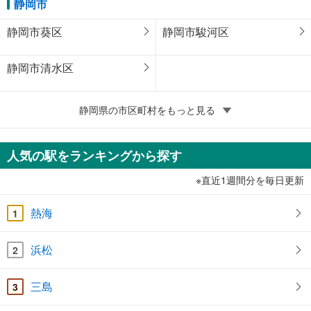
静岡市
静岡市葵区
静岡市駿河区
静岡市清水区
静岡県の市区町村をもっと見る
人気の駅をランキングから探す
※直近1週間分を毎日更新
熱海
1
浜松
2
三島
3