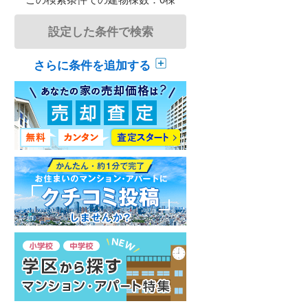
設定した条件で検索
さらに条件を追加する