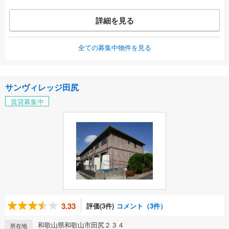
詳細を見る
全ての募集中物件を見る
サンヴィレッジ田尻
賃貸募集中
3.33
評価(3件)
コメント（3件）
和歌山県和歌山市田尻２３４
所在地