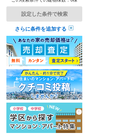
設定した条件で検索
さらに条件を追加する