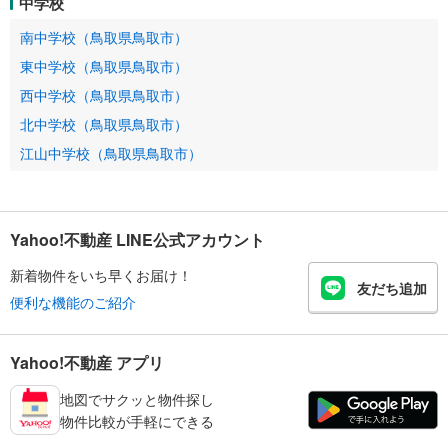
中学校
南中学校（鳥取県鳥取市）
東中学校（鳥取県鳥取市）
西中学校（鳥取県鳥取市）
北中学校（鳥取県鳥取市）
江山中学校（鳥取県鳥取市）
Yahoo!不動産 LINE公式アカウント
新着物件をいち早くお届け！
友だち追加
便利な機能のご紹介
Yahoo!不動産 アプリ
地図でサクッと物件探し
物件比較が手軽にできる