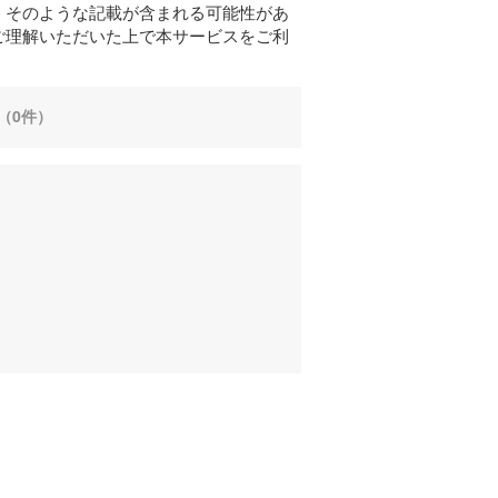
、そのような記載が含まれる可能性があ
ご理解いただいた上で本サービスをご利
（0件）