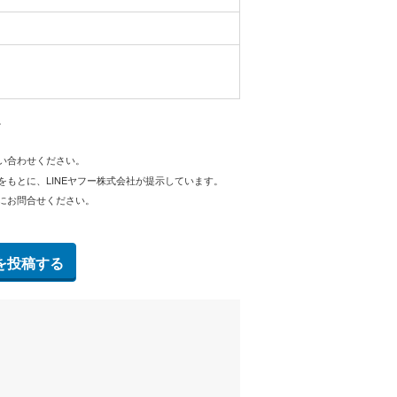
。
問い合わせください。
をもとに、LINEヤフー株式会社が提示しています。
にお問合せください。
を投稿する