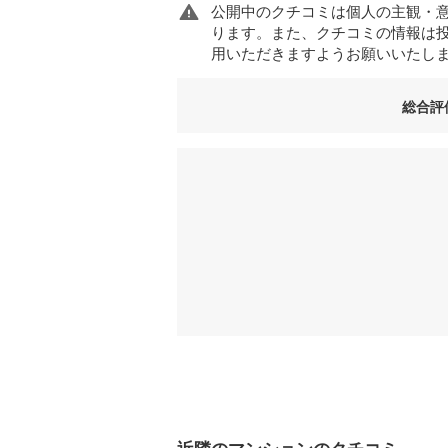
公開中のクチコミは個人の主観・
ります。また、クチコミの情報は
用いただきますようお願いいたし
総合評