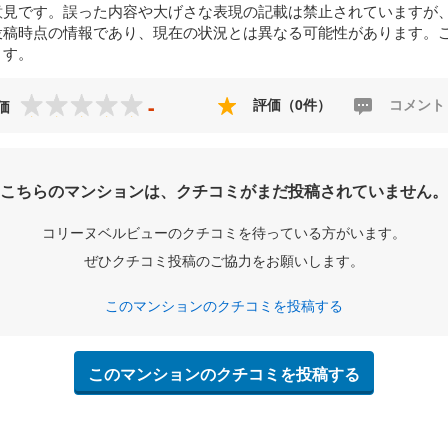
意見です。誤った内容や大げさな表現の記載は禁止されていますが
投稿時点の情報であり、現在の状況とは異なる可能性があります。
ます。
-
評価（0件）
コメント
価
こちらのマンションは、クチコミがまだ投稿されていません。
コリーヌベルビューのクチコミを待っている方がいます。
ぜひクチコミ投稿のご協力をお願いします。
このマンションのクチコミを投稿する
このマンションのクチコミを投稿する