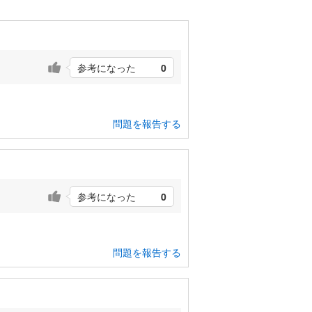
参考になった
0
問題を報告する
参考になった
0
問題を報告する