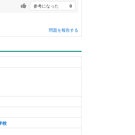
参考になった
0
問題を報告する
学校