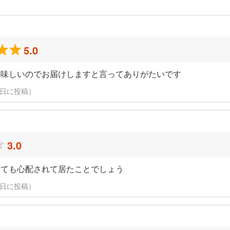
5.0
美味しいのでお届けしますと言ってありがたいです
3月4日に投稿）
3.0
とても心配されて居たことでしょう
3月4日に投稿）