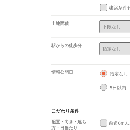
建築条件
土地面積
駅からの徒歩分
情報公開日
指定なし
5日以内
こだわり条件
配置・向き・建ち
前道6m以
方・日当たり