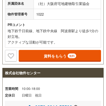
所属団体名
（社）大阪府宅地建物取引業協会
物件管理番号
1022
PRコメント
地下鉄千日前線、地下鉄中央線 阿波座駅より徒歩1分の
好立地。
アクティブな活動が可能です。
資料をもらう
無料
株式会社物件センター
営業時間
10:00-18:00
定休日
日曜日 祝日