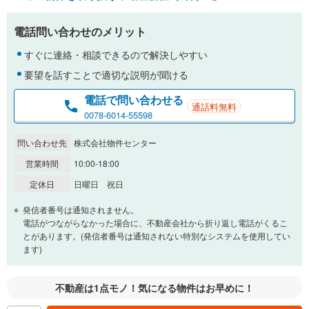
電話問い合わせのメリット
すぐに連絡・相談できるので解決しやすい
要望を話すことで適切な説明が聞ける
電話で問い合わせる
通話料無料
0078-6014-55598
問い合わせ先
株式会社物件センター
営業時間
10:00-18:00
定休日
日曜日 祝日
発信者番号は通知されません。
電話がつながらなかった場合に、不動産会社から折り返し電話がくるこ
とがあります。(発信者番号は通知されない特別なシステムを使用してい
ます)
不動産は1点モノ！気になる物件はお早めに！