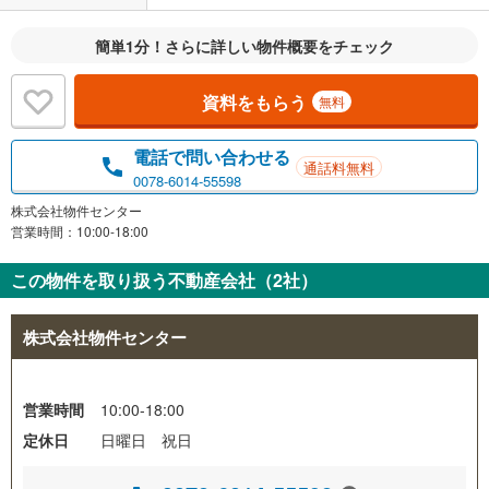
簡単1分！さらに詳しい物件概要をチェック
資料をもらう
無料
電話で問い合わせる
通話料無料
0078-6014-55598
株式会社物件センター
営業時間：10:00-18:00
この物件を取り扱う不動産会社（2社）
株式会社物件センター
営業時間
10:00-18:00
定休日
日曜日 祝日