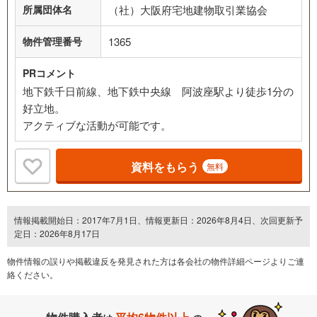
所属団体名
（社）大阪府宅地建物取引業協会
物件管理番号
1365
PRコメント
地下鉄千日前線、地下鉄中央線 阿波座駅より徒歩1分の
好立地。
アクティブな活動が可能です。
資料をもらう
無料
情報掲載開始日：2017年7月1日、情報更新日：2026年8月4日、次回更新予
定日：2026年8月17日
物件情報の誤りや掲載違反を発⾒された方は各会社の物件詳細ページよりご連
絡ください。